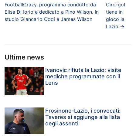
FootballCrazy, programma condotto da
Ciro-gol
Elisa Di Iorio e dedicato a Pino Wilson. In
tiene in
studio Giancarlo Oddi e James Wilson
gioco la
Lazio
→
Ultime news
Ivanovic rifiuta la Lazio: visite
mediche programmate con il
Lens
Frosinone-Lazio, i convocati:
Tavares si aggiunge alla lista
degli assenti