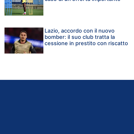
Lazio, accordo con il nuovo
bomber: il suo club tratta la
cessione in prestito con riscatto