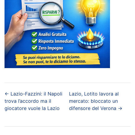
←
Lazio-Fazzini: il Napoli
Lazio, Lotito lavora al
trova l’accordo ma il
mercato: bloccato un
giocatore vuole la Lazio
difensore del Verona
→