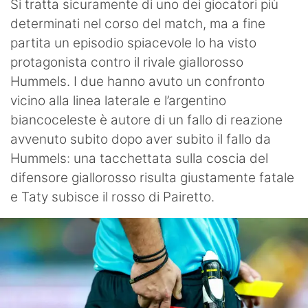
Si tratta sicuramente di uno dei giocatori più
determinati nel corso del match, ma a fine
partita un episodio spiacevole lo ha visto
protagonista contro il rivale giallorosso
Hummels. I due hanno avuto un confronto
vicino alla linea laterale e l’argentino
biancoceleste è autore di un fallo di reazione
avvenuto subito dopo aver subito il fallo da
Hummels: una tacchettata sulla coscia del
difensore giallorosso risulta giustamente fatale
e Taty subisce il rosso di Pairetto.