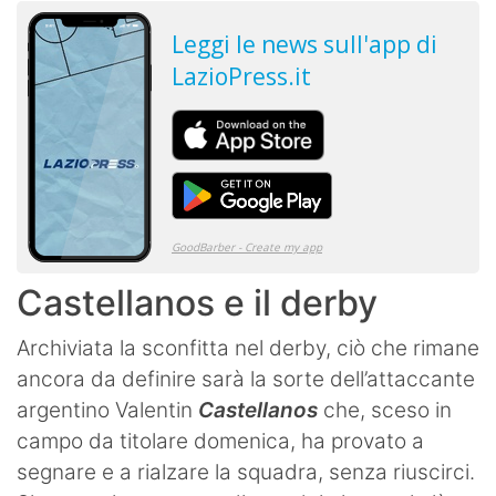
Castellanos e il derby
Archiviata la sconfitta nel derby, ciò che rimane
ancora da definire sarà la sorte dell’attaccante
argentino Valentin
Castellanos
che, sceso in
campo da titolare domenica, ha provato a
segnare e a rialzare la squadra, senza riuscirci.