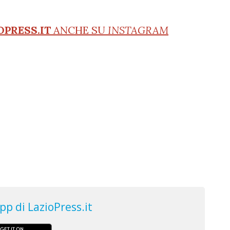
OPRESS.IT
ANCHE SU
INSTAGRAM