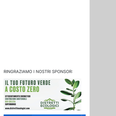
RINGRAZIAMO I NOSTRI SPONSOR: