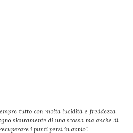
sempre tutto con molta lucidità e freddezza.
sogno sicuramente di una scossa ma anche di
 recuperare i punti persi in avvio".