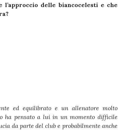
l’approccio delle biancocelesti e che
ra?
nte ed equilibrato e un allenatore molto
io ha pensato a lui in un momento difficile
ducia da parte del club e probabilmente anche