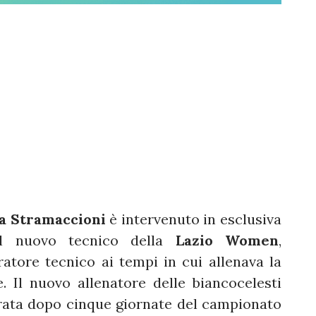
a Stramaccioni
è intervenuto in esclusiva
l nuovo tecnico della
Lazio Women
,
ratore tecnico ai tempi in cui allenava la
. Il nuovo allenatore delle biancocelesti
rata dopo cinque giornate del campionato