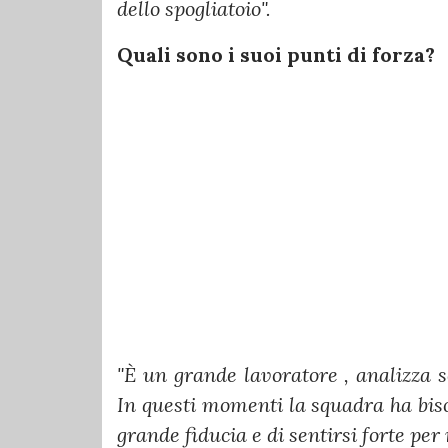
dello spogliatoio".
Quali sono i suoi punti di forza?
"È un grande lavoratore , analizza 
In questi momenti la squadra ha bi
grande fiducia e di sentirsi forte per