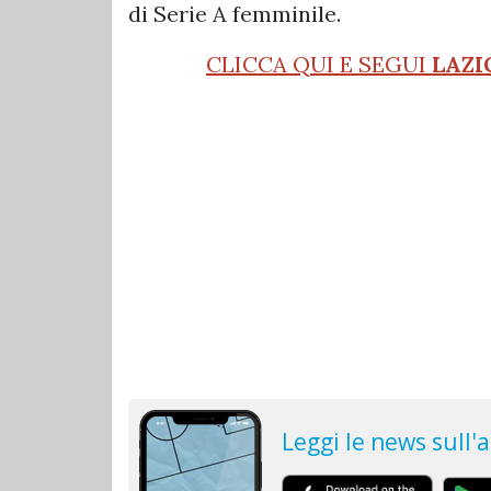
di Serie A femminile.
CLICCA QUI E SEGUI
LAZI