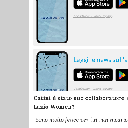
Catini è stato suo collaboratore a
Lazio Women?
"Sono molto felice per lui , un incari