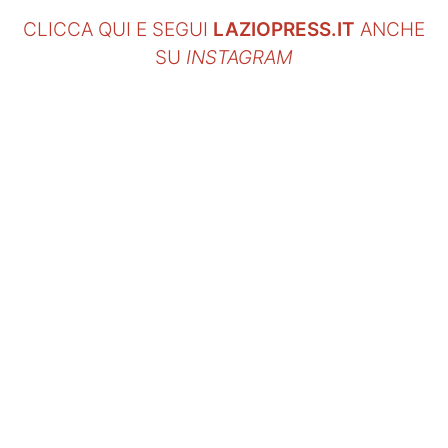
CLICCA QUI E SEGUI
LAZIOPRESS.IT
ANCHE
SU
INSTAGRAM