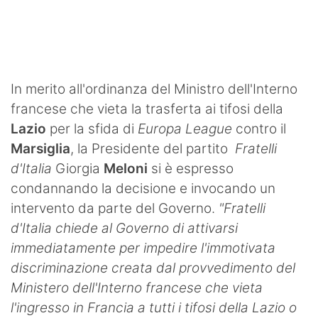
SHOP LAZIO
Contatti
In merito all'ordinanza del Ministro dell'Interno
francese che vieta la trasferta ai tifosi della
Lazio
per la sfida di
Europa League
contro il
Marsiglia
, la Presidente del partito
Fratelli
d'Italia
Giorgia
Meloni
si è espresso
condannando la decisione e invocando un
intervento da parte del Governo.
"Fratelli
d'Italia chiede al Governo di attivarsi
immediatamente per impedire l'immotivata
discriminazione creata dal provvedimento del
Ministero dell'Interno francese che vieta
l'ingresso in Francia a tutti i tifosi della Lazio o