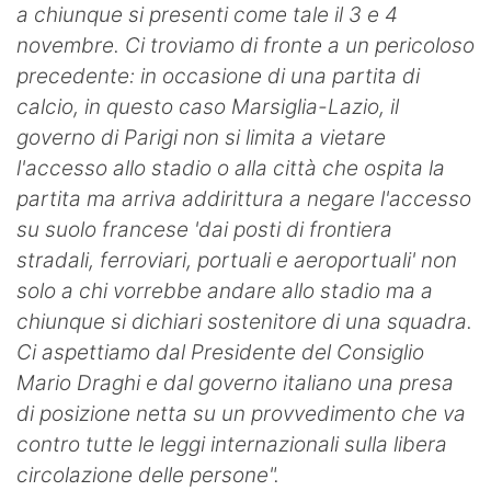
a chiunque si presenti come tale il 3 e 4
novembre. Ci troviamo di fronte a un pericoloso
precedente: in occasione di una partita di
calcio, in questo caso Marsiglia-Lazio, il
governo di Parigi non si limita a vietare
l'accesso allo stadio o alla città che ospita la
partita ma arriva addirittura a negare l'accesso
su suolo francese 'dai posti di frontiera
stradali, ferroviari, portuali e aeroportuali' non
solo a chi vorrebbe andare allo stadio ma a
chiunque si dichiari sostenitore di una squadra.
Ci aspettiamo dal Presidente del Consiglio
Mario Draghi e dal governo italiano una presa
di posizione netta su un provvedimento che va
contro tutte le leggi internazionali sulla libera
circolazione delle persone".