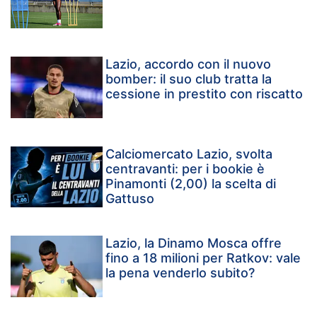
Lazio, accordo con il nuovo
bomber: il suo club tratta la
cessione in prestito con riscatto
Calciomercato Lazio, svolta
centravanti: per i bookie è
Pinamonti (2,00) la scelta di
Gattuso
Lazio, la Dinamo Mosca offre
fino a 18 milioni per Ratkov: vale
la pena venderlo subito?