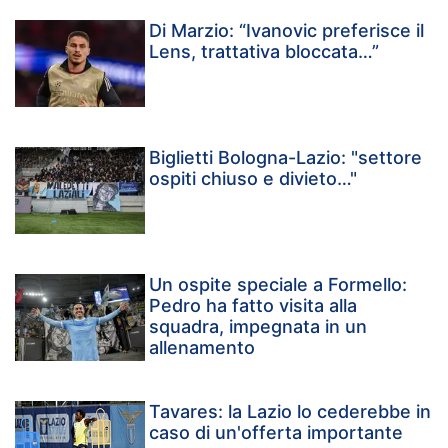
Di Marzio: “Ivanovic preferisce il
Lens, trattativa bloccata…”
Biglietti Bologna-Lazio: "settore
ospiti chiuso e divieto…"
Un ospite speciale a Formello:
Pedro ha fatto visita alla
squadra, impegnata in un
allenamento
Tavares: la Lazio lo cederebbe in
caso di un'offerta importante