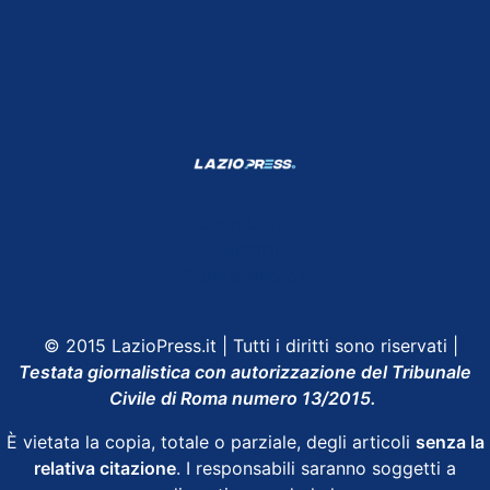
Shop Lazio
Contatti
Depositphotos
© 2015 LazioPress.it | Tutti i diritti sono riservati |
Testata giornalistica con autorizzazione del Tribunale
Civile di Roma numero 13/2015.
È vietata la copia, totale o parziale, degli articoli
senza la
relativa citazione
. I responsabili saranno soggetti a