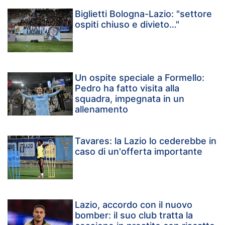
Biglietti Bologna-Lazio: "settore
ospiti chiuso e divieto…"
Un ospite speciale a Formello:
Pedro ha fatto visita alla
squadra, impegnata in un
allenamento
Tavares: la Lazio lo cederebbe in
caso di un'offerta importante
Lazio, accordo con il nuovo
bomber: il suo club tratta la