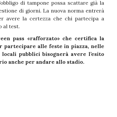
obbligo di tampone possa scattare già la
stione di giorni. La nuova norma entrerà
r avere la certezza che chi partecipa a
 al test.
een pass «rafforzato» che certifica la
 partecipare alle feste in piazza, nelle
 locali pubblici bisognerà avere l’esito
io anche per andare allo stadio.