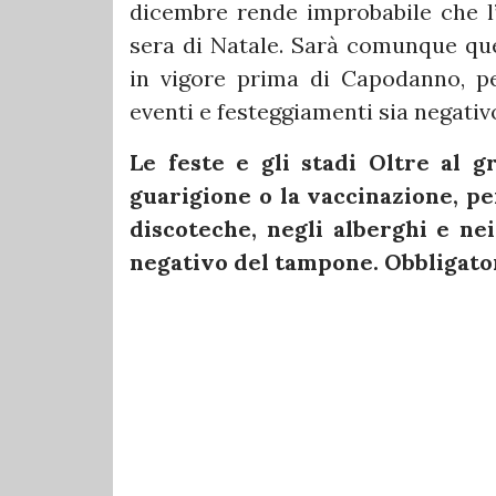
dicembre rende improbabile che l’
sera di Natale. Sarà comunque que
in vigore prima di Capodanno, pe
eventi e festeggiamenti sia negativo
Le feste e gli stadi
Oltre al gr
guarigione o la vaccinazione, per
discoteche, negli alberghi e nei
negativo del tampone. Obbligator