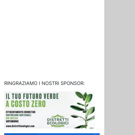
RINGRAZIAMO I NOSTRI SPONSOR: