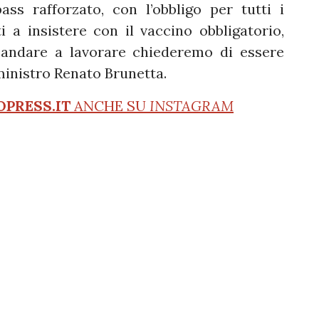
ass rafforzato, con l’obbligo per tutti i
ti a insistere con il vaccino obbligatorio,
andare a lavorare chiederemo di essere
 ministro Renato Brunetta.
OPRESS.IT
ANCHE SU
INSTAGRAM