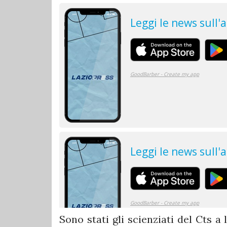
Sono stati gli scienziati del Cts a 