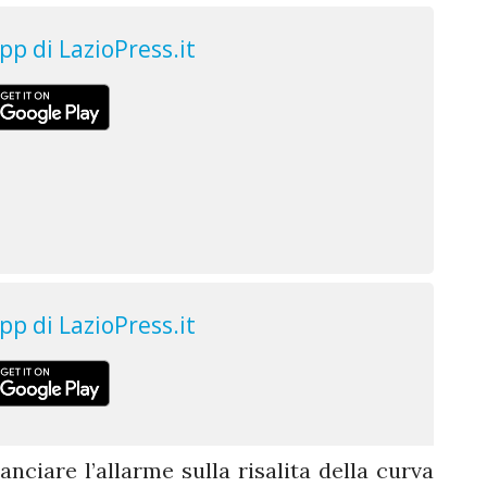
lanciare l’allarme sulla risalita della curva