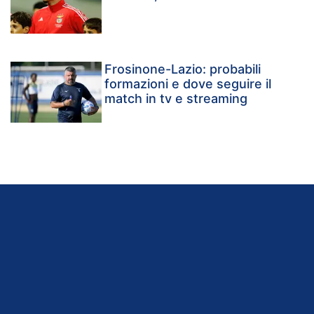
Frosinone-Lazio: probabili
formazioni e dove seguire il
match in tv e streaming