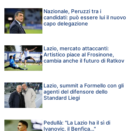
Nazionale, Peruzzi tra i
candidati: può essere lui il nuovo
capo delegazione
Lazio, mercato attaccanti:
Artistico piace al Frosinone,
cambia anche il futuro di Ratkov
Lazio, summit a Formello con gli
agenti del difensore dello
Standard Liegi
Pedullà: "La Lazio ha il sì di
Ivanovic, il Benfica…"