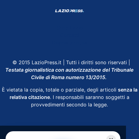
Shop Lazio
Contatti
Depositphotos
© 2015 LazioPress.it | Tutti i diritti sono riservati |
Testata giornalistica con autorizzazione del Tribunale
Civile di Roma numero 13/2015.
È vietata la copia, totale o parziale, degli articoli
senza la
relativa citazione
. I responsabili saranno soggetti a
provvedimenti secondo la legge.
Powered by
SpheraHouse