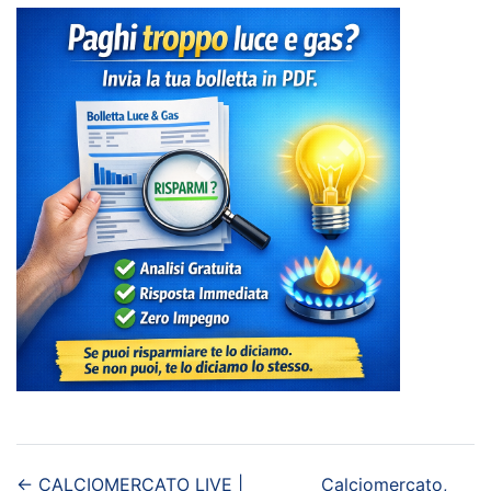
←
CALCIOMERCATO LIVE |
Calciomercato,