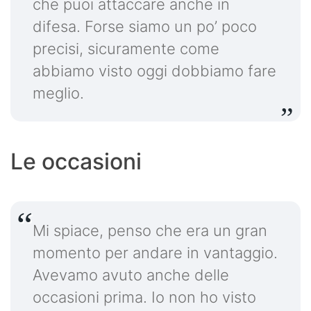
che puoi attaccare anche in
difesa. Forse siamo un po’ poco
precisi, sicuramente come
abbiamo visto oggi dobbiamo fare
meglio.
Le occasioni
Mi spiace, penso che era un gran
momento per andare in vantaggio.
Avevamo avuto anche delle
occasioni prima. Io non ho visto