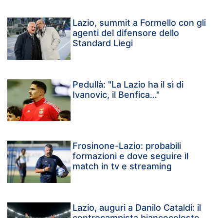
Lazio, summit a Formello con gli
agenti del difensore dello
Standard Liegi
Pedullà: "La Lazio ha il sì di
Ivanovic, il Benfica…"
Frosinone-Lazio: probabili
formazioni e dove seguire il
match in tv e streaming
Lazio, auguri a Danilo Cataldi: il
centrocampista biancoceleste