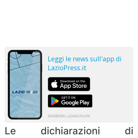
Le dichiarazioni di