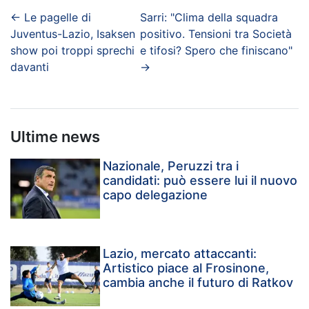
←
Le pagelle di
Sarri: "Clima della squadra
Juventus-Lazio, Isaksen
positivo. Tensioni tra Società
show poi troppi sprechi
e tifosi? Spero che finiscano"
davanti
→
Ultime news
Nazionale, Peruzzi tra i
candidati: può essere lui il nuovo
capo delegazione
Lazio, mercato attaccanti:
Artistico piace al Frosinone,
cambia anche il futuro di Ratkov