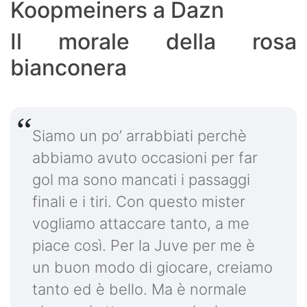
Koopmeiners a Dazn
Il morale della rosa
bianconera
Siamo un po’ arrabbiati perchè
abbiamo avuto occasioni per far
gol ma sono mancati i passaggi
finali e i tiri. Con questo mister
vogliamo attaccare tanto, a me
piace così. Per la Juve per me è
un buon modo di giocare, creiamo
tanto ed è bello. Ma è normale