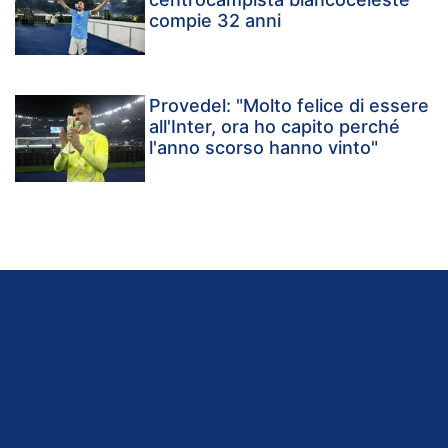
compie 32 anni
Provedel: "Molto felice di essere
all'Inter, ora ho capito perché
l'anno scorso hanno vinto"