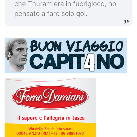
che Thuram era in fuorigioco, ho
pensato a fare solo gol.