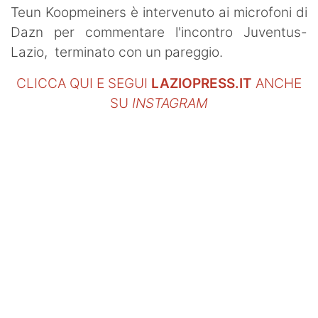
Teun Koopmeiners è intervenuto ai microfoni di
Dazn per commentare l'incontro Juventus-
Lazio, terminato con un pareggio.
CLICCA QUI E SEGUI
LAZIOPRESS.IT
ANCHE
SU
INSTAGRAM