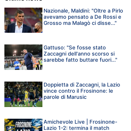
Nazionale, Maldini: "Oltre a Pirlo
avevamo pensato a De Rossi e
Grosso ma Malagò ci disse..."
Gattuso: "Se fosse stato
Zaccagni dell'anno scorso si
sarebbe fatto buttare fuori..."
Doppietta di Zaccagni, la Lazio
vince contro il Frosinone: le
parole di Marusic
Amichevole Live | Frosinone-
Lazio 1-2: termina il match