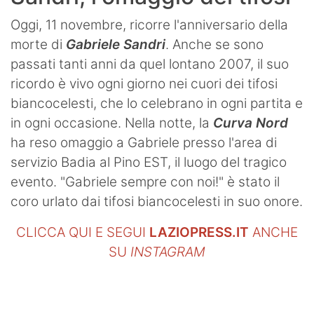
Oggi, 11 novembre, ricorre l'anniversario della
morte di
Gabriele Sandri
. Anche se sono
passati tanti anni da quel lontano 2007, il suo
ricordo è vivo ogni giorno nei cuori dei tifosi
biancocelesti, che lo celebrano in ogni partita e
in ogni occasione. Nella notte, la
Curva Nord
ha reso omaggio a Gabriele presso l'area di
servizio Badia al Pino EST, il luogo del tragico
evento. "Gabriele sempre con noi!" è stato il
coro urlato dai tifosi biancocelesti in suo onore.
CLICCA QUI E SEGUI
LAZIOPRESS.IT
ANCHE
SU
INSTAGRAM