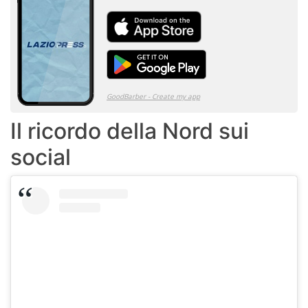
Il ricordo della Nord sui
social