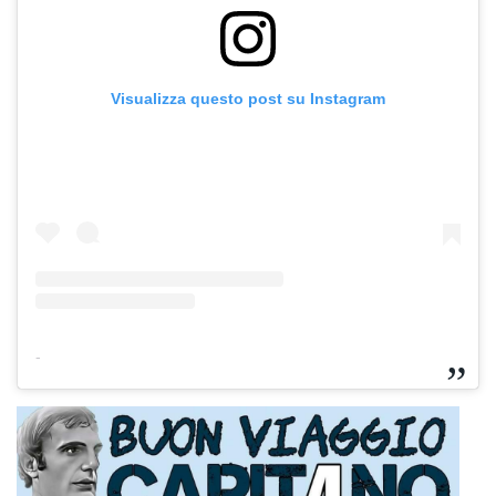
Visualizza questo post su Instagram
-