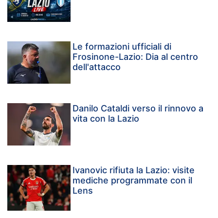
Le formazioni ufficiali di
Frosinone-Lazio: Dia al centro
dell'attacco
Danilo Cataldi verso il rinnovo a
vita con la Lazio
Ivanovic rifiuta la Lazio: visite
mediche programmate con il
Lens