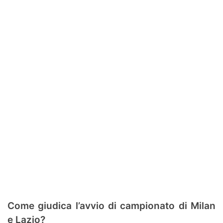
Come giudica l’avvio di campionato di Milan
e Lazio?