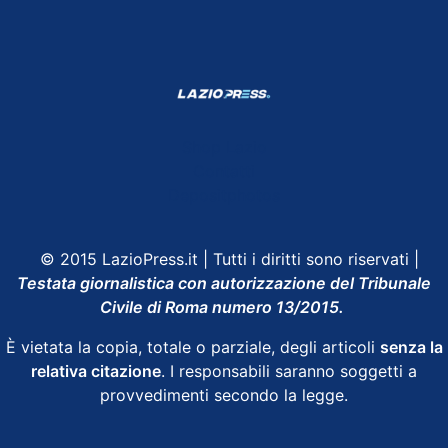
Shop Lazio
Contatti
Depositphotos
© 2015 LazioPress.it | Tutti i diritti sono riservati |
Testata giornalistica con autorizzazione del Tribunale
Civile di Roma numero 13/2015.
È vietata la copia, totale o parziale, degli articoli
senza la
relativa citazione
. I responsabili saranno soggetti a
provvedimenti secondo la legge.