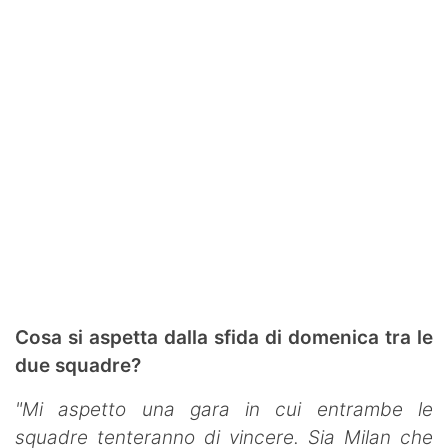
Cosa si aspetta dalla sfida di domenica tra le
due squadre?
"Mi aspetto una gara in cui entrambe le
squadre tenteranno di vincere. Sia Milan che