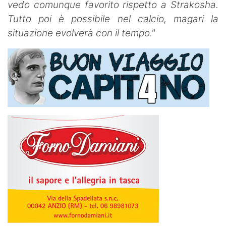
vedo comunque favorito rispetto a Strakosha.
Tutto poi è possibile nel calcio, magari la
situazione evolverà con il tempo."