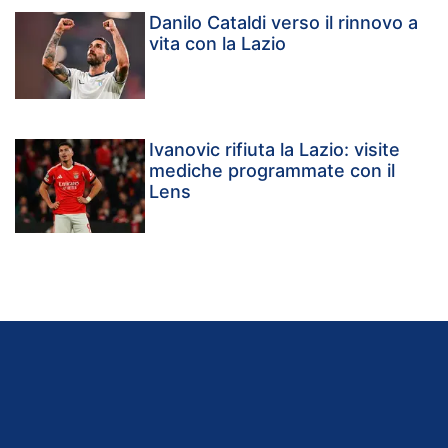
Danilo Cataldi verso il rinnovo a
vita con la Lazio
Ivanovic rifiuta la Lazio: visite
mediche programmate con il
Lens