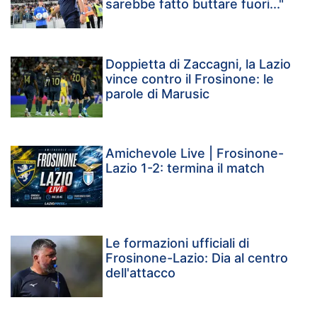
sarebbe fatto buttare fuori..."
Doppietta di Zaccagni, la Lazio
vince contro il Frosinone: le
parole di Marusic
Amichevole Live | Frosinone-
Lazio 1-2: termina il match
Le formazioni ufficiali di
Frosinone-Lazio: Dia al centro
dell'attacco