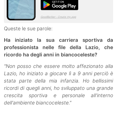
Queste le sue parole:
Ha iniziato la sua carriera sportiva da
professionista nelle file della Lazio, che
ricordo ha degli anni in biancoceleste?
"Non posso che essere molto affezionato alla
Lazio, ho iniziato a giocare lì a 9 anni perciò è
stata parte della mia infanzia. Ho bellissimi
ricordi di quegli anni, ho sviluppato una grande
crescita sportiva e personale all'interno
dell'ambiente biancoceleste."