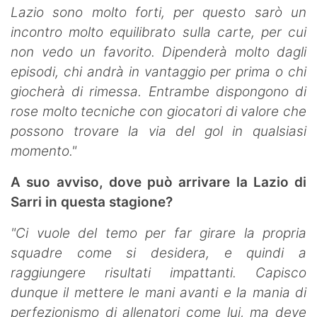
Lazio sono molto forti, per questo sarò un
incontro molto equilibrato sulla carte, per cui
non vedo un favorito. Dipenderà molto dagli
episodi, chi andrà in vantaggio per prima o chi
giocherà di rimessa. Entrambe dispongono di
rose molto tecniche con giocatori di valore che
possono trovare la via del gol in qualsiasi
momento."
A suo avviso, dove può arrivare la Lazio di
Sarri in questa stagione?
"Ci vuole del temo per far girare la propria
squadre come si desidera, e quindi a
raggiungere risultati impattanti. Capisco
dunque il mettere le mani avanti e la mania di
perfezionismo di allenatori come lui, ma deve