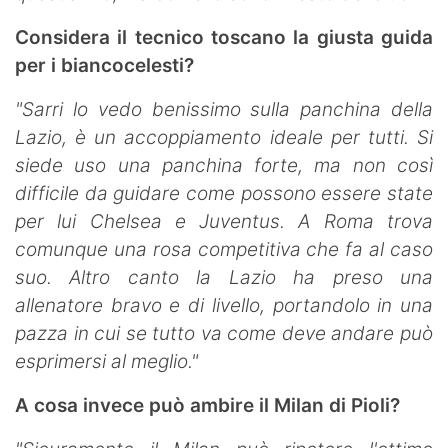
Considera il tecnico toscano la giusta guida
per i biancocelesti?
"Sarri lo vedo benissimo sulla panchina della
Lazio, è un accoppiamento ideale per tutti. Si
siede uso una panchina forte, ma non così
difficile da guidare come possono essere state
per lui Chelsea e Juventus. A Roma trova
comunque una rosa competitiva che fa al caso
suo. Altro canto la Lazio ha preso una
allenatore bravo e di livello, portandolo in una
pazza in cui se tutto va come deve andare può
esprimersi al meglio."
A cosa invece può ambire il Milan di Pioli?