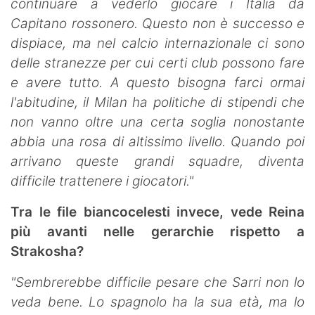
continuare a vederlo giocare i Italia da
Capitano rossonero. Questo non è successo e
dispiace, ma nel calcio internazionale ci sono
delle stranezze per cui certi club possono fare
e avere tutto. A questo bisogna farci ormai
l'abitudine, il Milan ha politiche di stipendi che
non vanno oltre una certa soglia nonostante
abbia una rosa di altissimo livello. Quando poi
arrivano queste grandi squadre, diventa
difficile trattenere i giocatori."
Tra le file biancocelesti invece, vede Reina
più avanti nelle gerarchie rispetto a
Strakosha?
"Sembrerebbe difficile pesare che Sarri non lo
veda bene. Lo spagnolo ha la sua età, ma lo