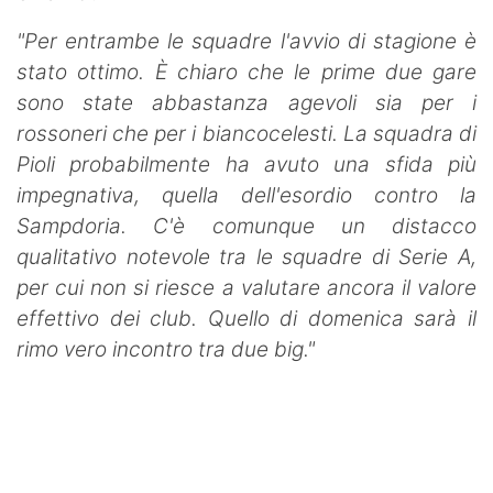
"Per entrambe le squadre l'avvio di stagione è
stato ottimo. È chiaro che le prime due gare
sono state abbastanza agevoli sia per i
rossoneri che per i biancocelesti. La squadra di
Pioli probabilmente ha avuto una sfida più
impegnativa, quella dell'esordio contro la
Sampdoria. C'è comunque un distacco
qualitativo notevole tra le squadre di Serie A,
per cui non si riesce a valutare ancora il valore
effettivo dei club. Quello di domenica sarà il
rimo vero incontro tra due big."