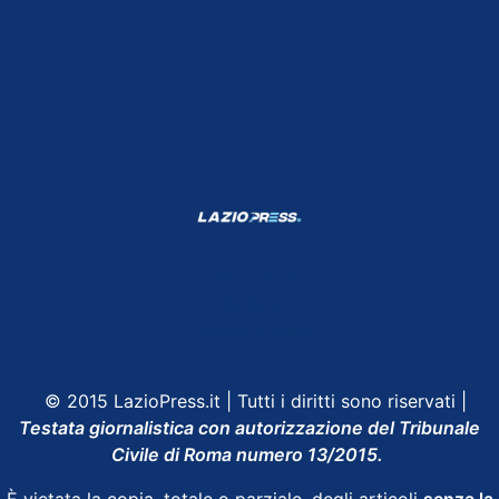
Shop Lazio
Contatti
Depositphotos
© 2015 LazioPress.it | Tutti i diritti sono riservati |
Testata giornalistica con autorizzazione del Tribunale
Civile di Roma numero 13/2015.