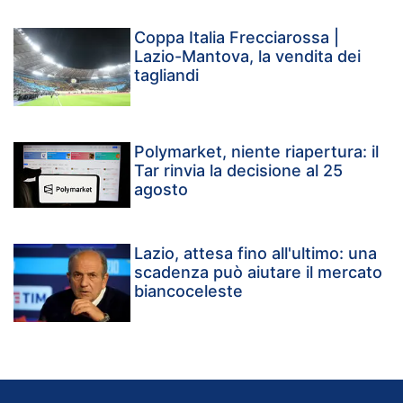
Coppa Italia Frecciarossa |
Lazio-Mantova, la vendita dei
tagliandi
Polymarket, niente riapertura: il
Tar rinvia la decisione al 25
agosto
Lazio, attesa fino all'ultimo: una
scadenza può aiutare il mercato
biancoceleste