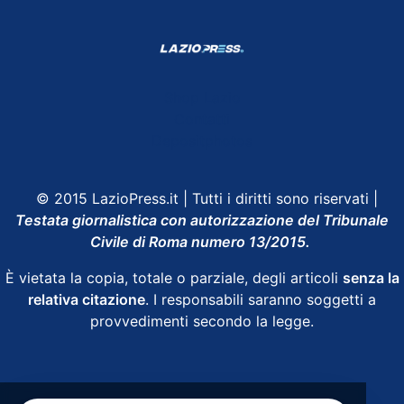
Shop Lazio
Contatti
Depositphotos
© 2015 LazioPress.it | Tutti i diritti sono riservati |
Testata giornalistica con autorizzazione del Tribunale
Civile di Roma numero 13/2015.
È vietata la copia, totale o parziale, degli articoli
senza la
relativa citazione
. I responsabili saranno soggetti a
provvedimenti secondo la legge.