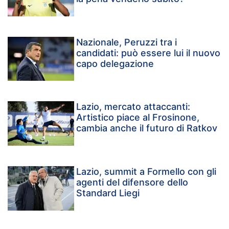
Nazionale, Peruzzi tra i
candidati: può essere lui il nuovo
capo delegazione
Lazio, mercato attaccanti:
Artistico piace al Frosinone,
cambia anche il futuro di Ratkov
Lazio, summit a Formello con gli
agenti del difensore dello
Standard Liegi