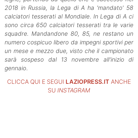
2018 in Russia, la Lega di A ha 'mandato' 58
calciatori tesserati al Mondiale
.
In Lega di A ci
sono circa 650 calciatori tesserati tra le varie
squadre. Mandandone 80, 85, ne restano un
numero cospicuo libero da impegni sportivi per
un mese e mezzo due, visto che il campionato
sarà sospeso dal 13 novembre all'inizio di
gennaio
.
CLICCA QUI E SEGUI
LAZIOPRESS.IT
ANCHE
SU
INSTAGRAM