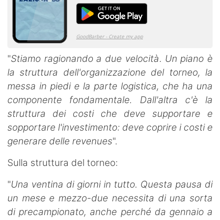
"
Stiamo ragionando a due velocità
.
Un piano è
la struttura dell'organizzazione del torneo, la
messa in piedi e la parte logistica, che ha una
componente fondamentale. Dall'altra c'è la
struttura dei costi che deve supportare e
sopportare l'investimento: deve coprire i costi e
generare delle revenues
".
Sulla struttura del torneo:
"
Una ventina di giorni in tutto. Questa pausa di
un mese e mezzo-due necessita di una sorta
di precampionato, anche perché da gennaio a