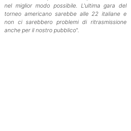
nel miglior modo possibile. L'ultima gara del
torneo americano sarebbe alle 22 italiane e
non ci sarebbero problemi di ritrasmissione
anche per il nostro pubblico
".