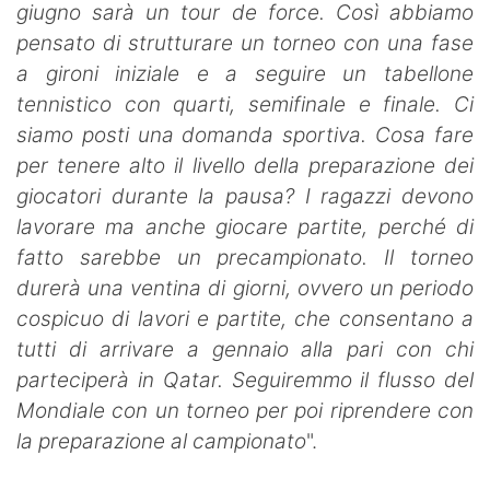
giugno sarà un tour de force. Così abbiamo
pensato di strutturare un torneo con una fase
a gironi iniziale e a seguire un tabellone
tennistico con quarti, semifinale e finale.
Ci
siamo posti una domanda sportiva. Cosa fare
per tenere alto il livello della preparazione dei
giocatori durante la pausa? I ragazzi devono
lavorare ma anche giocare partite, perché di
fatto sarebbe un precampionato. Il torneo
durerà una ventina di giorni, ovvero un periodo
cospicuo di lavori e partite, che consentano a
tutti di arrivare a gennaio alla pari con chi
parteciperà in Qatar. Seguiremmo il flusso del
Mondiale con un torneo per poi riprendere con
la preparazione al campionato
".