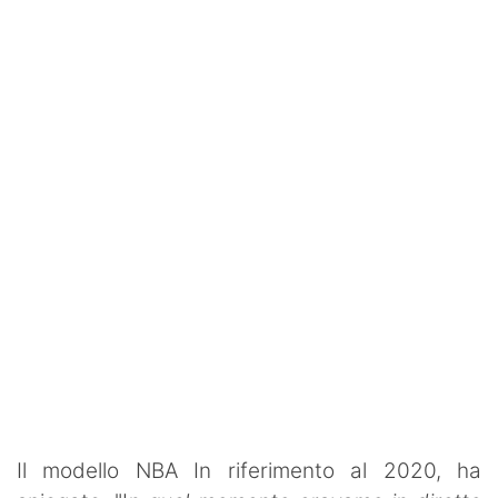
Il modello NBA
In riferimento al 2020, ha