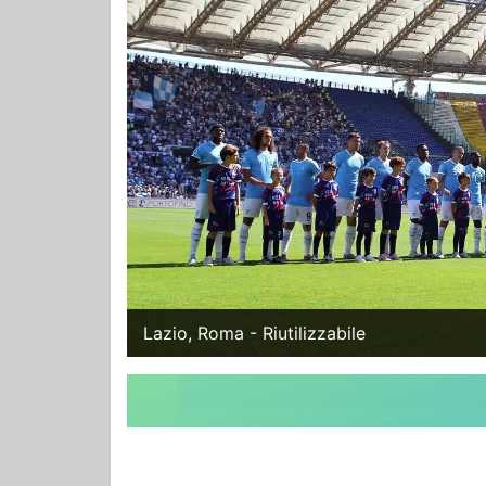
Lazio, Roma - Riutilizzabile