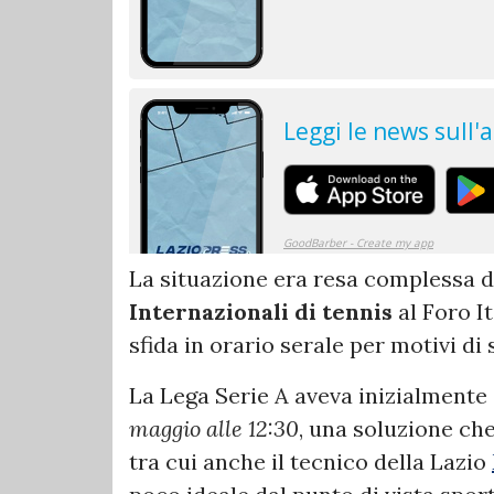
La situazione era resa complessa 
Internazionali di tennis
al Foro It
sfida in orario serale per motivi di 
La Lega Serie A aveva inizialmente
maggio alle 12:30
, una soluzione che
tra cui anche il tecnico della Lazio