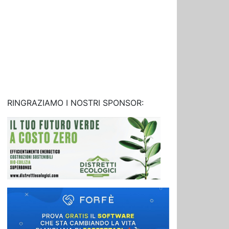
RINGRAZIAMO I NOSTRI SPONSOR: