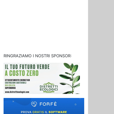
RINGRAZIAMO I NOSTRI SPONSOR: