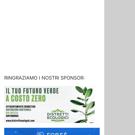
RINGRAZIAMO I NOSTRI SPONSOR: