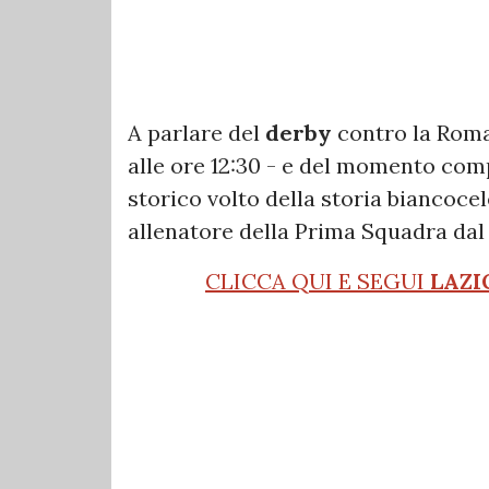
A parlare del
derby
contro la Rom
alle ore 12:30 - e del momento com
storico volto della storia biancocel
allenatore della Prima Squadra dal 1
CLICCA QUI E SEGUI
LAZI