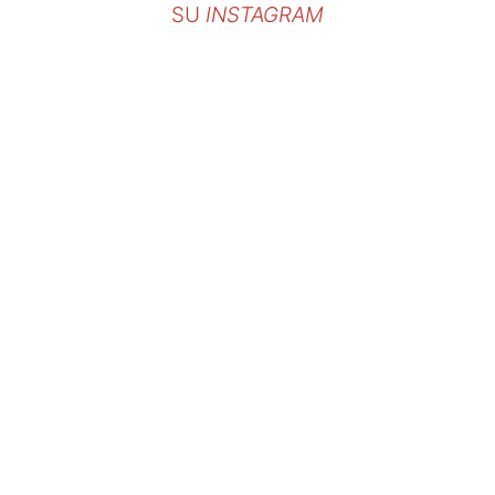
SU
INSTAGRAM