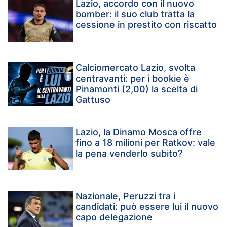
Lazio, accordo con il nuovo
bomber: il suo club tratta la
cessione in prestito con riscatto
Calciomercato Lazio, svolta
centravanti: per i bookie è
Pinamonti (2,00) la scelta di
Gattuso
Lazio, la Dinamo Mosca offre
fino a 18 milioni per Ratkov: vale
la pena venderlo subito?
Nazionale, Peruzzi tra i
candidati: può essere lui il nuovo
capo delegazione