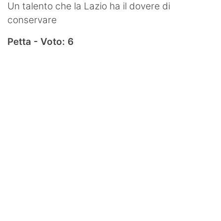
Un talento che la Lazio ha il dovere di
conservare
Petta - Voto: 6