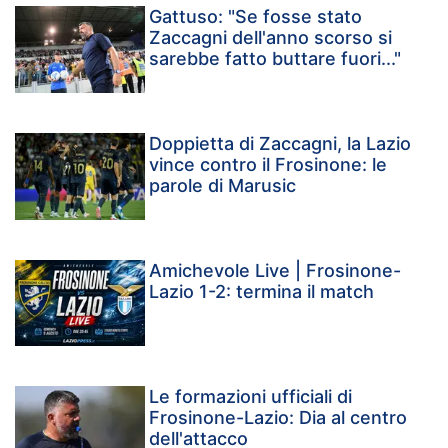
Gattuso: "Se fosse stato
Zaccagni dell'anno scorso si
sarebbe fatto buttare fuori..."
Doppietta di Zaccagni, la Lazio
vince contro il Frosinone: le
parole di Marusic
Amichevole Live | Frosinone-
Lazio 1-2: termina il match
Le formazioni ufficiali di
Frosinone-Lazio: Dia al centro
dell'attacco