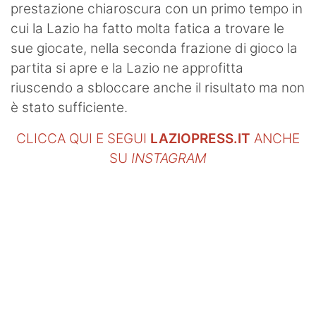
prestazione chiaroscura con un primo tempo in
cui la Lazio ha fatto molta fatica a trovare le
sue giocate, nella seconda frazione di gioco la
partita si apre e la Lazio ne approfitta
riuscendo a sbloccare anche il risultato ma non
è stato sufficiente.
CLICCA QUI E SEGUI
LAZIOPRESS.IT
ANCHE
SU
INSTAGRAM