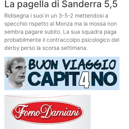
La pagella di Sanderra 5,5
Ridisegna i suoi in un 3-5-2 mettendosi a
specchio rispetto al Monza ma la mossa non
sembra pagare subito. La sua squadra paga
probabilmente il contraccolpo psicologico del
derby perso la scorsa settimana.