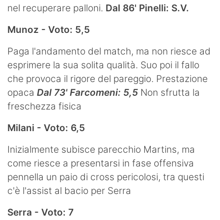
nel recuperare palloni.
Dal 86' Pinelli: S.V.
Munoz - Voto: 5,5
Paga l'andamento del match, ma non riesce ad
esprimere la sua solita qualità. Suo poi il fallo
che provoca il rigore del pareggio. Prestazione
opaca
Dal 73' Farcomeni: 5,5
Non sfrutta la
freschezza fisica
Milani - Voto: 6,5
Inizialmente subisce parecchio Martins, ma
come riesce a presentarsi in fase offensiva
pennella un paio di cross pericolosi, tra questi
c'è l'assist al bacio per Serra
Serra - Voto: 7