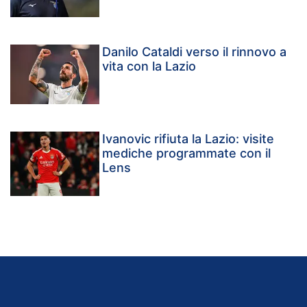
Danilo Cataldi verso il rinnovo a
vita con la Lazio
Ivanovic rifiuta la Lazio: visite
mediche programmate con il
Lens