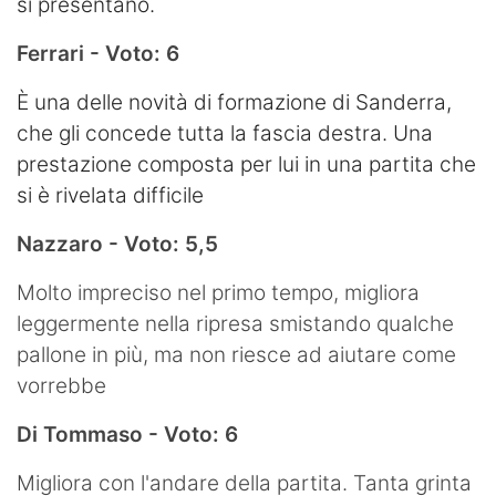
si presentano.
Ferrari - Voto: 6
È una delle novità di formazione di Sanderra,
che gli concede tutta la fascia destra. Una
prestazione composta per lui in una partita che
si è rivelata difficile
Nazzaro - Voto: 5,5
Molto impreciso nel primo tempo, migliora
leggermente nella ripresa smistando qualche
pallone in più, ma non riesce ad aiutare come
vorrebbe
Di Tommaso - Voto: 6
Migliora con l'andare della partita. Tanta grinta