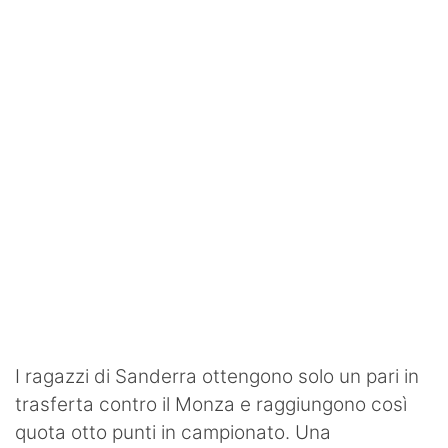
SHOP LAZIO
Contatti
I ragazzi di Sanderra ottengono solo un pari in
trasferta contro il Monza e raggiungono così
quota otto punti in campionato. Una