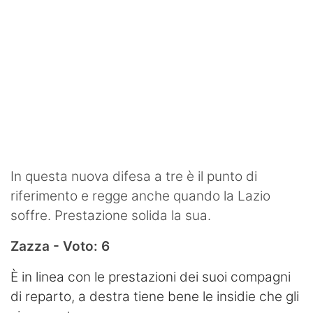
In questa nuova difesa a tre è il punto di
riferimento e regge anche quando la Lazio
soffre. Prestazione solida la sua.
Zazza - Voto: 6
È in linea con le prestazioni dei suoi compagni
di reparto, a destra tiene bene le insidie che gli