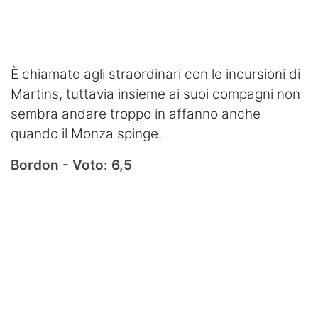
È chiamato agli straordinari con le incursioni di
Martins, tuttavia insieme ai suoi compagni non
sembra andare troppo in affanno anche
quando il Monza spinge.
Bordon - Voto: 6,5