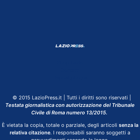
Shop Lazio
Contatti
Depositphotos
© 2015 LazioPress.it | Tutti i diritti sono riservati |
Testata giornalistica con autorizzazione del Tribunale
Civile di Roma numero 13/2015.
È vietata la copia, totale o parziale, degli articoli
senza la
relativa citazione
. I responsabili saranno soggetti a