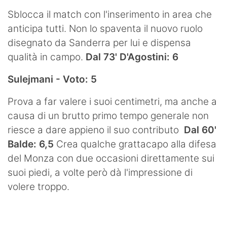
Sblocca il match con l'inserimento in area che
anticipa tutti. Non lo spaventa il nuovo ruolo
disegnato da Sanderra per lui e dispensa
qualità in campo.
Dal 73' D'Agostini: 6
Sulejmani - Voto: 5
Prova a far valere i suoi centimetri, ma anche a
causa di un brutto primo tempo generale non
riesce a dare appieno il suo contributo
Dal 60'
Balde: 6,5
Crea qualche grattacapo alla difesa
del Monza con due occasioni direttamente sui
suoi piedi, a volte però dà l'impressione di
volere troppo.