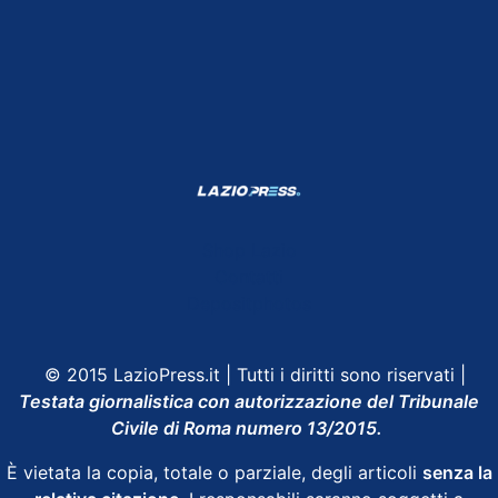
Shop Lazio
Contatti
Depositphotos
© 2015 LazioPress.it | Tutti i diritti sono riservati |
Testata giornalistica con autorizzazione del Tribunale
Civile di Roma numero 13/2015.
È vietata la copia, totale o parziale, degli articoli
senza la