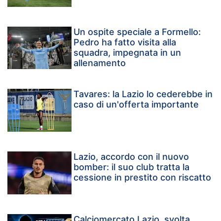
Un ospite speciale a Formello:
Pedro ha fatto visita alla
squadra, impegnata in un
allenamento
Tavares: la Lazio lo cederebbe in
caso di un'offerta importante
Lazio, accordo con il nuovo
bomber: il suo club tratta la
cessione in prestito con riscatto
Calciomercato Lazio, svolta