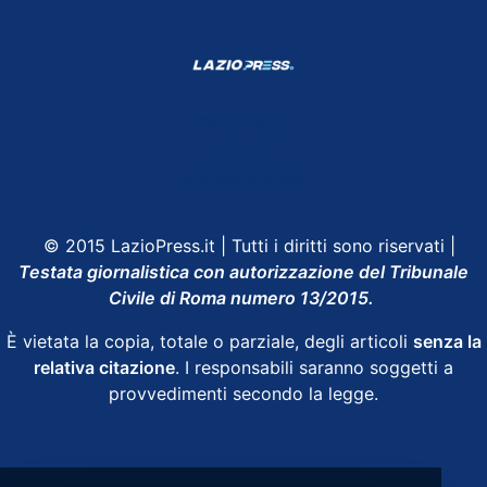
Shop Lazio
Contatti
Depositphotos
© 2015 LazioPress.it | Tutti i diritti sono riservati |
Testata giornalistica con autorizzazione del Tribunale
Civile di Roma numero 13/2015.
È vietata la copia, totale o parziale, degli articoli
senza la
relativa citazione
. I responsabili saranno soggetti a
provvedimenti secondo la legge.