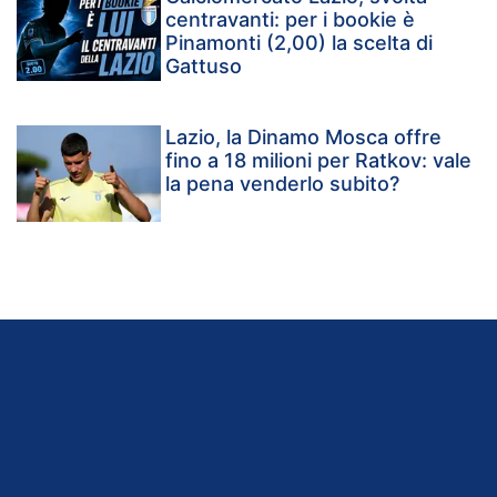
centravanti: per i bookie è
Pinamonti (2,00) la scelta di
Gattuso
Lazio, la Dinamo Mosca offre
fino a 18 milioni per Ratkov: vale
la pena venderlo subito?