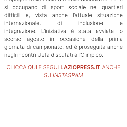
si occupano di sport sociale nei quartieri
difficili e, vista anche l’attuale situazione
internazionale, di inclusione e
integrazione. L’iniziativa è stata avviata lo
scorso agosto in occasione della prima
giornata di campionato, ed è proseguita anche
negli incontri Uefa disputati all’Olimpico.
CLICCA QUI E SEGUI
LAZIOPRESS.IT
ANCHE
SU
INSTAGRAM