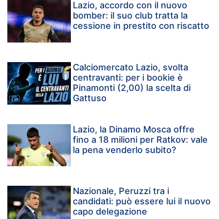
Lazio, accordo con il nuovo
bomber: il suo club tratta la
cessione in prestito con riscatto
Calciomercato Lazio, svolta
centravanti: per i bookie è
Pinamonti (2,00) la scelta di
Gattuso
Lazio, la Dinamo Mosca offre
fino a 18 milioni per Ratkov: vale
la pena venderlo subito?
Nazionale, Peruzzi tra i
candidati: può essere lui il nuovo
capo delegazione