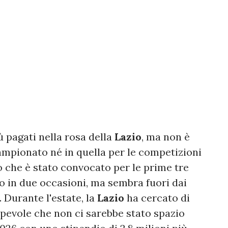
ù pagati nella rosa della
Lazio
, ma non è
 campionato né in quella per le competizioni
to che è stato convocato per le prime tre
o in due occasioni, ma sembra fuori dai
. Durante l'estate, la
Lazio
ha cercato di
pevole che non ci sarebbe stato spazio