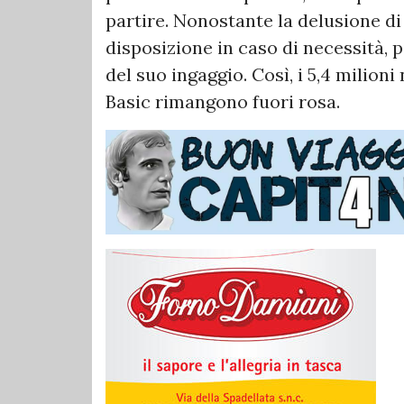
partire. Nonostante la delusione di 
disposizione in caso di necessità, 
del suo ingaggio. Così, i 5,4 milioni
Basic rimangono fuori rosa.