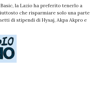
Basic, la Lazio ha preferito tenerlo a
piuttosto che risparmiare solo una parte
 netti di stipendi di Hysaj, Akpa Akpro e