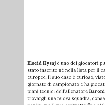
Elseid Hysaj
è uno dei giocatori pi
stato inserito né nella lista per il
europee. Il suo caso è curioso, vis
giornate di campionato e ha giocat
piani tecnici dell'allenatore
Baroni
trovargli una nuova squadra, consa