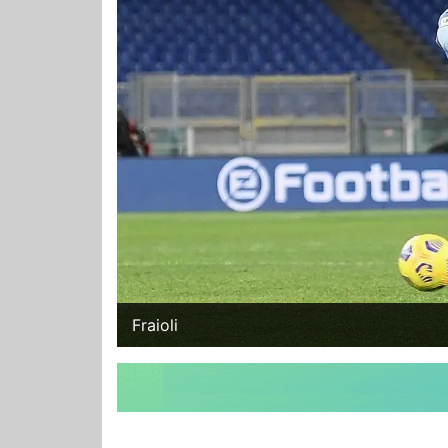
Fraioli