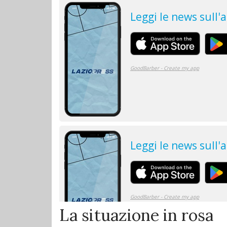
La situazione in rosa