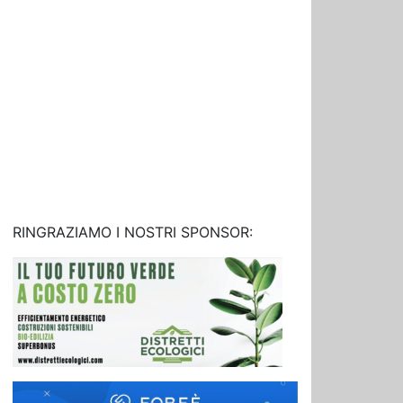
RINGRAZIAMO I NOSTRI SPONSOR: