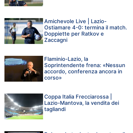
Amichevole Live | Lazio-
Ostiamare 4-0: termina il match.
Doppiette per Ratkov e
Zaccagni
Flaminio-Lazio, la
Soprintendente frena: «Nessun
accordo, conferenza ancora in
corso»
Coppa Italia Frecciarossa |
Lazio-Mantova, la vendita dei
tagliandi