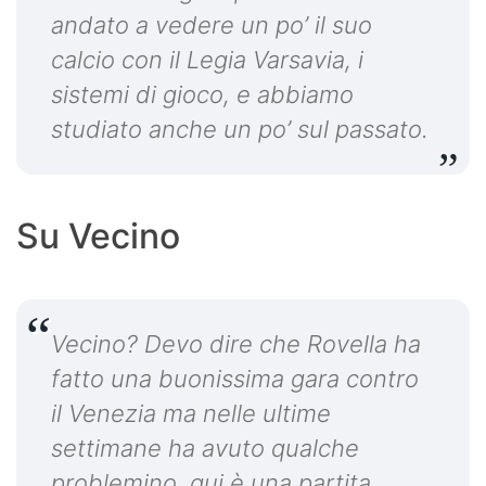
andato a vedere un po’ il suo
calcio con il Legia Varsavia, i
sistemi di gioco, e abbiamo
studiato anche un po’ sul passato.
Su Vecino
Vecino? Devo dire che Rovella ha
fatto una buonissima gara contro
il Venezia ma nelle ultime
settimane ha avuto qualche
problemino, qui è una partita