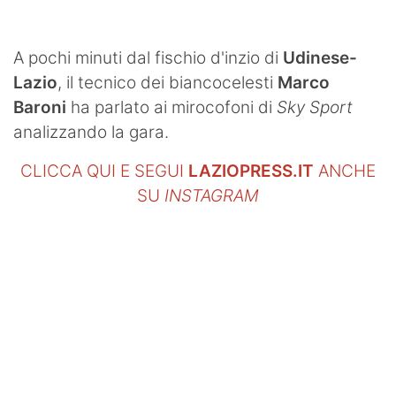
A pochi minuti dal fischio d'inzio di
Udinese-
Lazio
, il tecnico dei biancocelesti
Marco
Baroni
ha parlato ai mirocofoni di
Sky Sport
analizzando la gara.
CLICCA QUI E SEGUI
LAZIOPRESS.IT
ANCHE
SU
INSTAGRAM