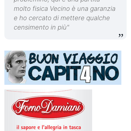
molto fisica Vecino è una garanzia
e ho cercato di mettere qualche
censimento in più"