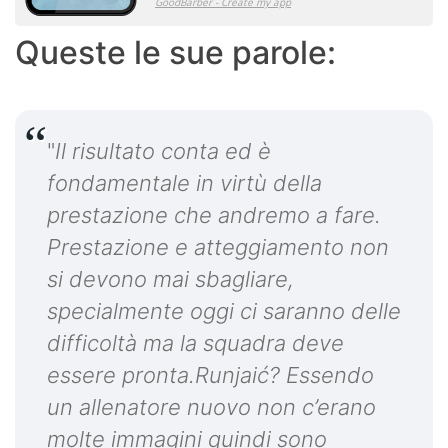
Queste le sue parole:
"
Il risultato conta ed è
fondamentale in virtù della
prestazione che andremo a fare.
Prestazione e atteggiamento non
si devono mai sbagliare,
specialmente oggi ci saranno delle
difficoltà ma la squadra deve
essere pronta.Runjaić? Essendo
un allenatore nuovo non c’erano
molte immagini quindi sono