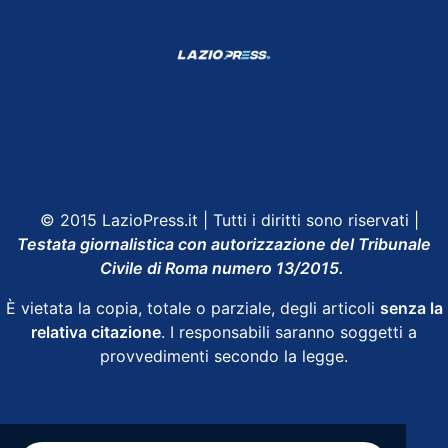
Shop Lazio
Contatti
Depositphotos
© 2015 LazioPress.it | Tutti i diritti sono riservati |
Testata giornalistica con autorizzazione del Tribunale
Civile di Roma numero 13/2015.
È vietata la copia, totale o parziale, degli articoli
senza la
relativa citazione
. I responsabili saranno soggetti a
provvedimenti secondo la legge.