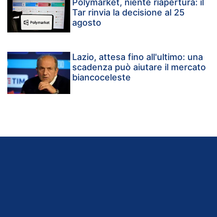
Polymarket, niente riapertura: il
Tar rinvia la decisione al 25
agosto
Lazio, attesa fino all'ultimo: una
scadenza può aiutare il mercato
biancoceleste