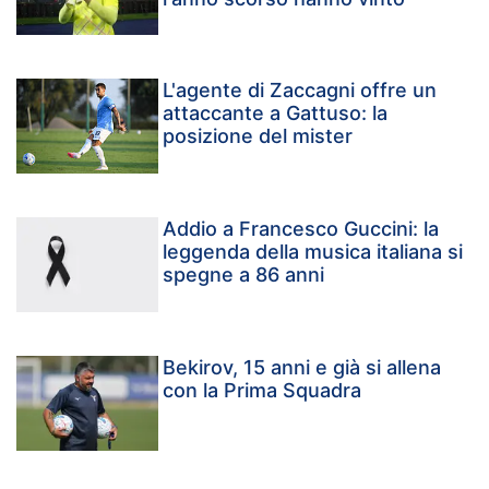
L'agente di Zaccagni offre un
attaccante a Gattuso: la
posizione del mister
Addio a Francesco Guccini: la
leggenda della musica italiana si
spegne a 86 anni
Bekirov, 15 anni e già si allena
con la Prima Squadra