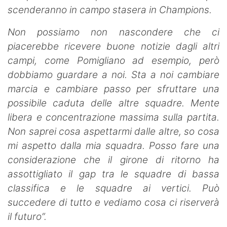
scenderanno in campo stasera in Champions.
Non possiamo non nascondere che ci
piacerebbe ricevere buone notizie dagli altri
campi, come Pomigliano ad esempio, però
dobbiamo guardare a noi. Sta a noi cambiare
marcia e cambiare passo per sfruttare una
possibile caduta delle altre squadre. Mente
libera e concentrazione massima sulla partita.
Non saprei cosa aspettarmi dalle altre, so cosa
mi aspetto dalla mia squadra. Posso fare una
considerazione che il girone di ritorno ha
assottigliato il gap tra le squadre di bassa
classifica e le squadre ai vertici. Può
succedere di tutto e vediamo cosa ci riserverà
il futuro”.