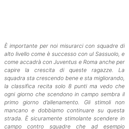
È importante per noi misurarci con squadre di
alto livello come è successo con ul Sassuolo, e
come accadrà con Juventus e Roma anche per
capire la crescita di queste ragazze. La
squadra sta crescendo bene e sta migliorando,
la classifica recita solo 8 punti ma vedo che
ogni giorno che scendono in campo sembra il
primo giorno d’allenamento. Gli stimoli non
mancano e dobbiamo continuare su questa
strada. È sicuramente stimolante scendere in
campo contro squadre che ad esempio