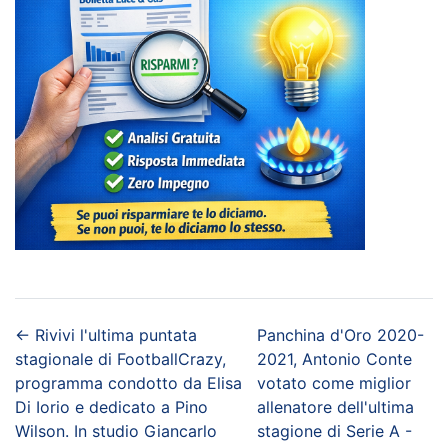
←
Rivivi l'ultima puntata
Panchina d'Oro 2020-
stagionale di FootballCrazy,
2021, Antonio Conte
programma condotto da Elisa
votato come miglior
Di Iorio e dedicato a Pino
allenatore dell'ultima
Wilson. In studio Giancarlo
stagione di Serie A -