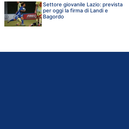
Settore giovanile Lazio: prevista
per oggi la firma di Landi e
Bagordo