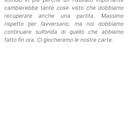
cambierebbe tante cose visto che dobbiamo
recuperare anche una partita. Massimo
rispetto per l’avversario, ma noi dobbiamo
continuare sull’onda di quello che abbiamo
fatto fin ora. Ci giocheremo le nostre carte.