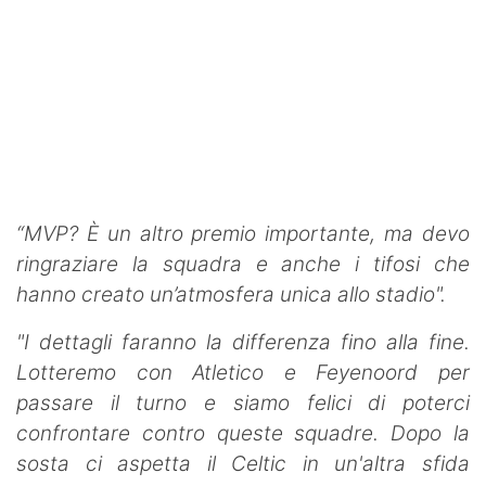
“MVP? È un altro premio importante, ma devo
ringraziare la squadra e anche i tifosi che
hanno creato un’atmosfera unica allo stadio".
"I dettagli faranno la differenza fino alla fine.
Lotteremo con Atletico e Feyenoord per
passare il turno e siamo felici di poterci
confrontare contro queste squadre. Dopo la
sosta ci aspetta il Celtic in un'altra sfida