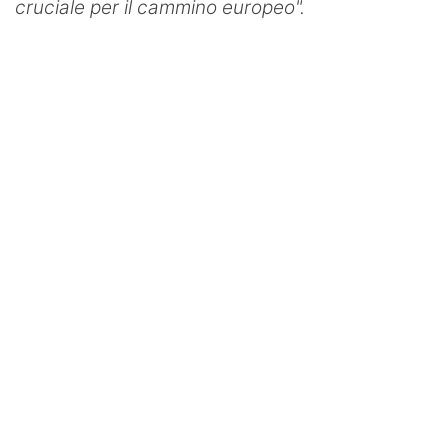
cruciale per il cammino europeo".