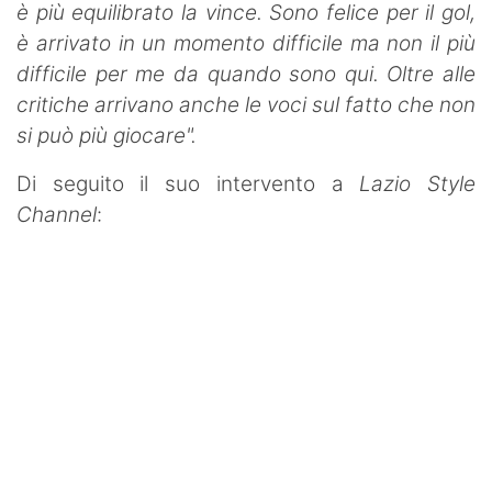
è più equilibrato la vince. Sono felice per il gol,
è arrivato in un momento difficile ma non il più
difficile per me da quando sono qui. Oltre alle
critiche arrivano anche le voci sul fatto che non
si può più giocare".
Di seguito il suo intervento a
Lazio Style
Channel
: