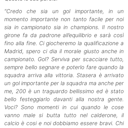
“Credo che sia un gol importante, in un
momento importante non tanto facile per noi
sia in campionato sia in champions. Il nostro
girone fa da padrone all’equilibrio e sarà così
fino alla fine. Ci giocheremo la qualificazione a
Madrid, spero ci dia il morale giusto anche in
campionato.
Gol? Serviva per scacciare tutto,
sempre bello segnare e poterlo fare quando la
squadra arriva alla vittoria. Stasera è arrivato
un gol importante per la squadra ma anche per
me, 200 è un traguardo bellissimo ed è stato
bello festeggiarlo davanti alla nostra gente.
Voci? Sono momenti in cui quando le cose
vanno male si butta tutto nel calderone, il
calcio è cosi e noi dobbiamo essere bravi. Chi