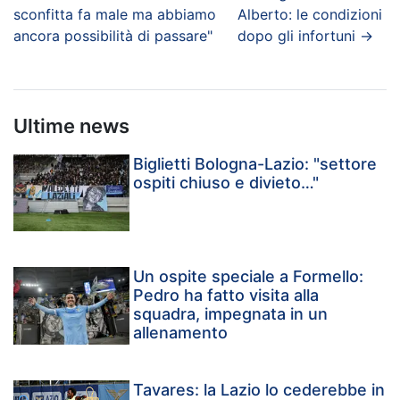
sconfitta fa male ma abbiamo
Alberto: le condizioni
ancora possibilità di passare"
dopo gli infortuni
→
Ultime news
Biglietti Bologna-Lazio: "settore
ospiti chiuso e divieto…"
Un ospite speciale a Formello:
Pedro ha fatto visita alla
squadra, impegnata in un
allenamento
Tavares: la Lazio lo cederebbe in