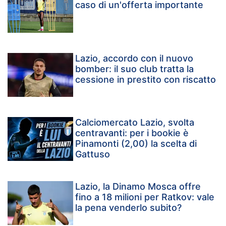
caso di un'offerta importante
Lazio, accordo con il nuovo
bomber: il suo club tratta la
cessione in prestito con riscatto
Calciomercato Lazio, svolta
centravanti: per i bookie è
Pinamonti (2,00) la scelta di
Gattuso
Lazio, la Dinamo Mosca offre
fino a 18 milioni per Ratkov: vale
la pena venderlo subito?