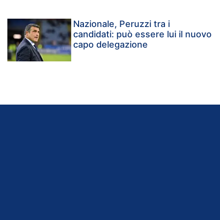
Nazionale, Peruzzi tra i
candidati: può essere lui il nuovo
capo delegazione