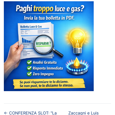
←
CONFERENZA SLOT: "La
Zaccagni e Luis