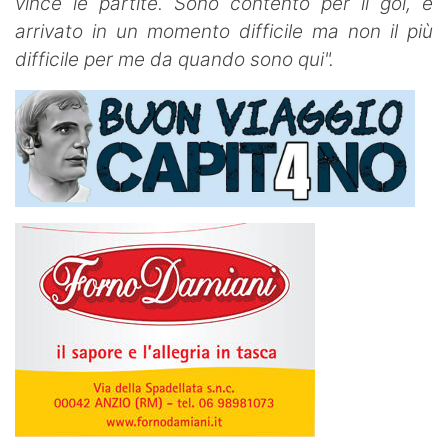
vince le partite. Sono contento per il gol, è
arrivato in un momento difficile ma non il più
difficile per me da quando sono qui".