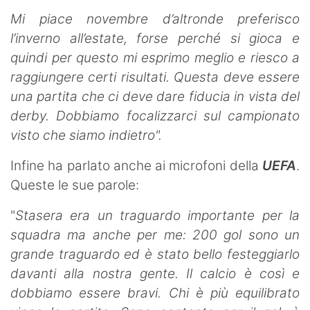
Mi piace novembre d’altronde preferisco
l’inverno all’estate, forse perché si gioca e
quindi per questo mi esprimo meglio e riesco a
raggiungere certi risultati. Questa deve essere
una partita che ci deve dare fiducia in vista del
derby. Dobbiamo focalizzarci sul campionato
visto che siamo indietro".
Infine ha parlato anche ai microfoni della
UEFA
.
Queste le sue parole:
"
Stasera era un traguardo importante per la
squadra ma anche per me: 200 gol sono un
grande traguardo ed è stato bello festeggiarlo
davanti alla nostra gente. Il calcio è così e
dobbiamo essere bravi. Chi è più equilibrato