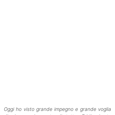
Oggi ho visto grande impegno e grande voglia