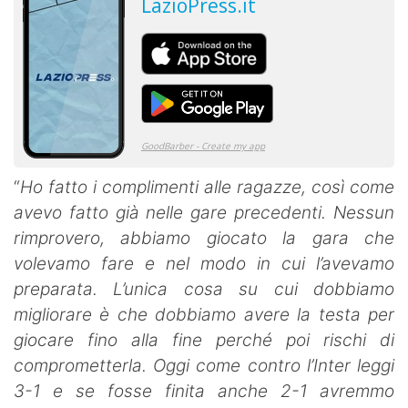
“
Ho fatto i complimenti alle ragazze, così come
avevo fatto già nelle gare precedenti. Nessun
rimprovero, abbiamo giocato la gara che
volevamo fare e nel modo in cui l’avevamo
preparata. L’unica cosa su cui dobbiamo
migliorare è che dobbiamo avere la testa per
giocare fino alla fine perché poi rischi di
comprometterla. Oggi come contro l’Inter leggi
3-1 e se fosse finita anche 2-1 avremmo