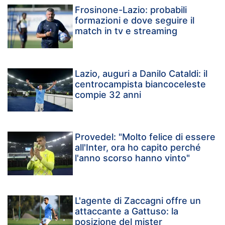
Frosinone-Lazio: probabili
formazioni e dove seguire il
match in tv e streaming
Lazio, auguri a Danilo Cataldi: il
centrocampista biancoceleste
compie 32 anni
Provedel: "Molto felice di essere
all'Inter, ora ho capito perché
l'anno scorso hanno vinto"
L'agente di Zaccagni offre un
attaccante a Gattuso: la
posizione del mister