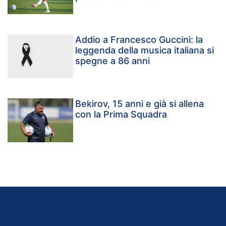
Addio a Francesco Guccini: la
leggenda della musica italiana si
spegne a 86 anni
Bekirov, 15 anni e già si allena
con la Prima Squadra