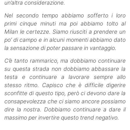
un’altra considerazione.
Nel secondo tempo abbiamo sofferto i loro
primi cinque minuti ma poi abbiamo tolto al
Milan le certezze. Siamo riusciti a prendere un
po’ di campo e in alcuni momenti abbiamo dato
la sensazione di poter passare in vantaggio.
C’è tanto rammarico, ma dobbiamo continuare
su questa strada non dobbiamo abbassare la
testa e continuare a lavorare sempre allo
stesso ritmo. Capisco che è difficile digerire
sconfitte di questo tipo, però ci devono dare la
consapevolezza che ci siamo ancore possiamo
dire la nostra. Dobbiamo continuare a dare il
massimo per invertire questo trend negativo.