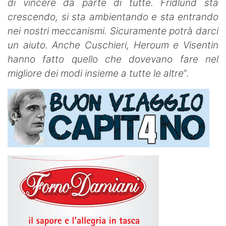
di vincere da parte di tutte. Fridlund sta
crescendo, si sta ambientando e sta entrando
nei nostri meccanismi. Sicuramente potrà darci
un aiuto. Anche Cuschieri, Heroum e Visentin
hanno fatto quello che dovevano fare nel
migliore dei modi insieme a tutte le altre
”.