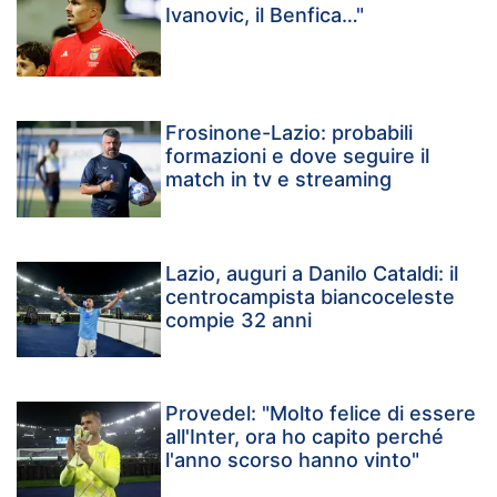
Ivanovic, il Benfica…"
Frosinone-Lazio: probabili
formazioni e dove seguire il
match in tv e streaming
Lazio, auguri a Danilo Cataldi: il
centrocampista biancoceleste
compie 32 anni
Provedel: "Molto felice di essere
all'Inter, ora ho capito perché
l'anno scorso hanno vinto"