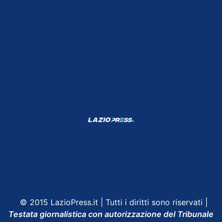
Shop Lazio
Contatti
Depositphotos
© 2015 LazioPress.it | Tutti i diritti sono riservati |
Testata giornalistica con autorizzazione del Tribunale