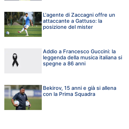
L'agente di Zaccagni offre un
attaccante a Gattuso: la
posizione del mister
Addio a Francesco Guccini: la
leggenda della musica italiana si
spegne a 86 anni
Bekirov, 15 anni e già si allena
con la Prima Squadra