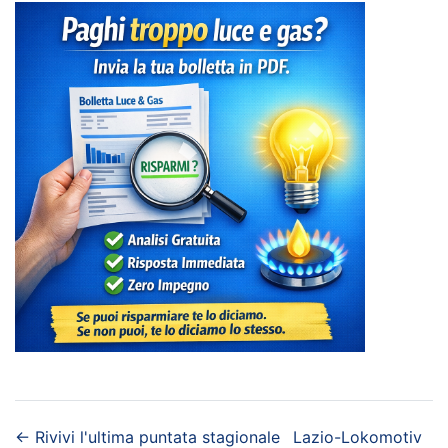
←
Rivivi l'ultima puntata stagionale
Lazio-Lokomotiv