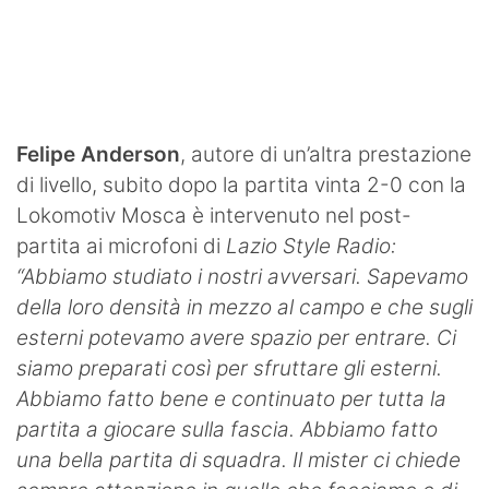
SHOP LAZIO
Contatti
Felipe Anderson
, autore di un’altra prestazione
di livello, subito dopo la partita vinta 2-0 con la
Lokomotiv Mosca è intervenuto nel post-
partita ai microfoni di
Lazio Style Radio:
“Abbiamo studiato i nostri avversari. Sapevamo
della loro densità in mezzo al campo e che sugli
esterni potevamo avere spazio per entrare. Ci
siamo preparati così per sfruttare gli esterni.
Abbiamo fatto bene e continuato per tutta la
partita a giocare sulla fascia. Abbiamo fatto
una bella partita di squadra. Il mister ci chiede