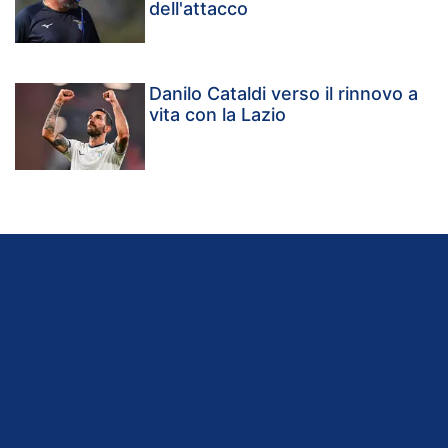
dell'attacco
Danilo Cataldi verso il rinnovo a
vita con la Lazio