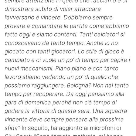
sempre attenzione in quello che facciamo e di
dimostrare subito di voler attaccare
l’avversario e vincere. Dobbiamo sempre
provare a comandare le partite come abbiamo
fatto oggi e siamo contenti. Tanti calciatori si
conoscevano da tanto tempo. Anche io ho
giocato con tanti giocatori. Lo stile di gioco è
cambiato e ci vuole un po’ di tempo per capire i
nuovi meccanismi. Piano piano e con tanto
lavoro stiamo vedendo un po’ di quello che
possiamo raggiungere. Bologna? Non hai tanto
tempo per recuperare. Da oggi pensiamo alla
gara di domenica perché non c’è tempo di
godere la vittoria di questa sera. Una squadra
vincente deve sempre pensare alla prossima
sfida”
In seguito, ha aggiunto ai microfoni di