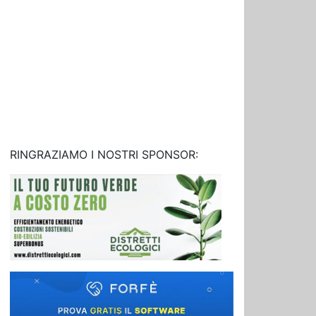
RINGRAZIAMO I NOSTRI SPONSOR: