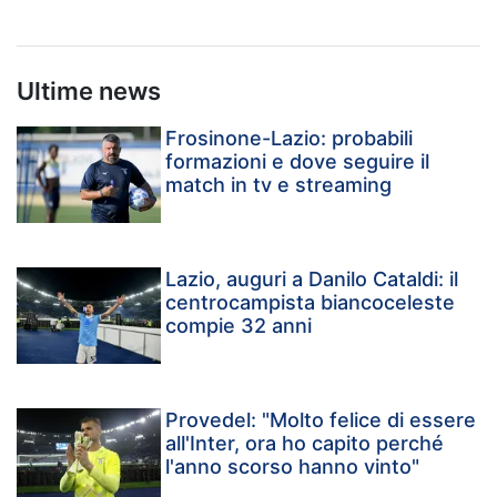
Ultime news
Frosinone-Lazio: probabili
formazioni e dove seguire il
match in tv e streaming
Lazio, auguri a Danilo Cataldi: il
centrocampista biancoceleste
compie 32 anni
Provedel: "Molto felice di essere
all'Inter, ora ho capito perché
l'anno scorso hanno vinto"