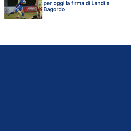
per oggi la firma di Landi e
Bagordo