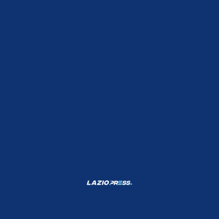
Shop Lazio