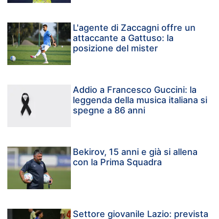
L'agente di Zaccagni offre un
attaccante a Gattuso: la
posizione del mister
Addio a Francesco Guccini: la
leggenda della musica italiana si
spegne a 86 anni
Bekirov, 15 anni e già si allena
con la Prima Squadra
Settore giovanile Lazio: prevista