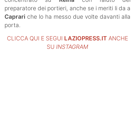
preparatore dei portieri, anche se i meriti li da a
Caprari
che lo ha messo due volte davanti alla
porta.
CLICCA QUI E SEGUI
LAZIOPRESS.IT
ANCHE
SU
INSTAGRAM