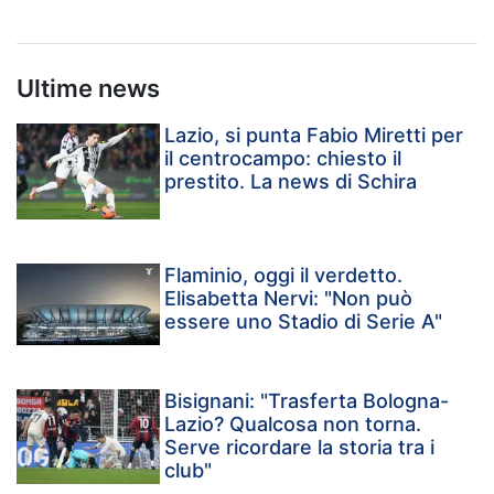
Ultime news
Lazio, si punta Fabio Miretti per
il centrocampo: chiesto il
prestito. La news di Schira
Flaminio, oggi il verdetto.
Elisabetta Nervi: "Non può
essere uno Stadio di Serie A"
Bisignani: "Trasferta Bologna-
Lazio? Qualcosa non torna.
Serve ricordare la storia tra i
club"