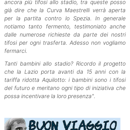
ancora più tifosi allo stadio, tra queste posso
già dire che la Curva Maestrelli verrà aperta
per la partita contro lo Spezia. In generale
notiamo tanto fermento, testimoniato anche
dalle numerose richieste da parte dei nostri
tifosi per ogni trasferta. Adesso non vogliamo
fermarci.
Tanti bambini allo stadio? Ricordo il progetto
che la Lazio porta avanti da 15 anni con la
tariffa ridotta Aquilotto: i bambini sono i tifosi
del futuro e meritano ogni tipo di iniziativa che
possa incentivare la loro presenza"
.