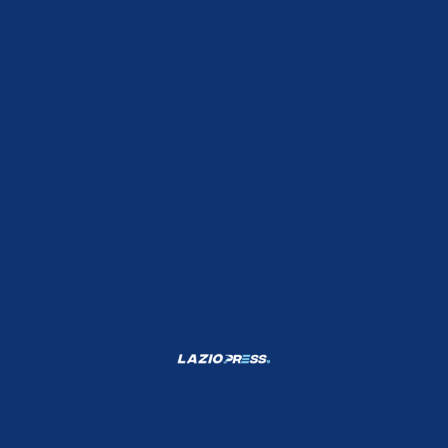
Shop Lazio
Contatti