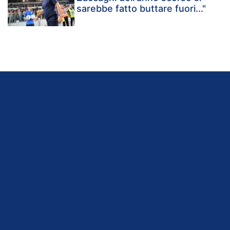
sarebbe fatto buttare fuori..."