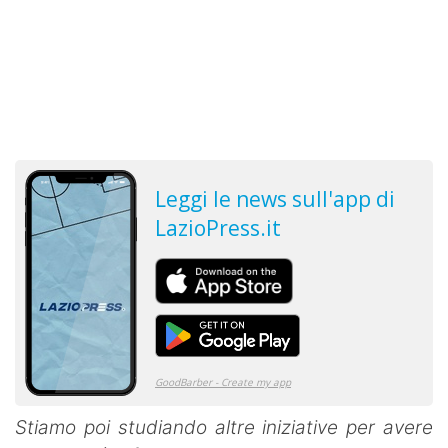
Stiamo poi studiando altre iniziative per avere