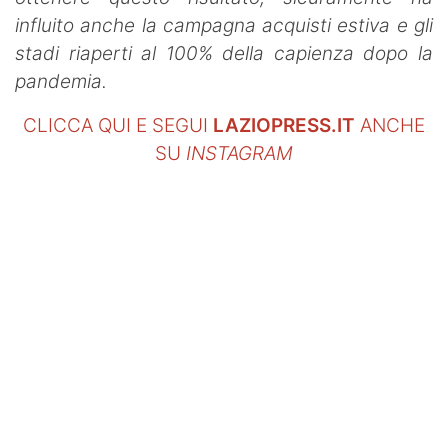
influito anche la campagna acquisti estiva e gli
stadi riaperti al 100% della capienza dopo la
pandemia.
CLICCA QUI E SEGUI
LAZIOPRESS.IT
ANCHE
SU
INSTAGRAM