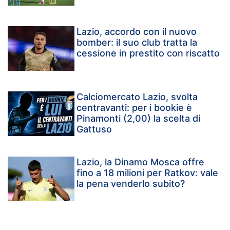
Lazio, accordo con il nuovo
bomber: il suo club tratta la
cessione in prestito con riscatto
Calciomercato Lazio, svolta
centravanti: per i bookie è
Pinamonti (2,00) la scelta di
Gattuso
Lazio, la Dinamo Mosca offre
fino a 18 milioni per Ratkov: vale
la pena venderlo subito?