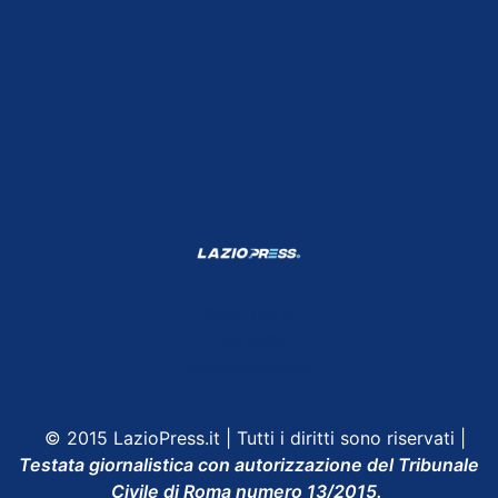
Shop Lazio
Contatti
Depositphotos
© 2015 LazioPress.it | Tutti i diritti sono riservati |
Testata giornalistica con autorizzazione del Tribunale
Civile di Roma numero 13/2015.