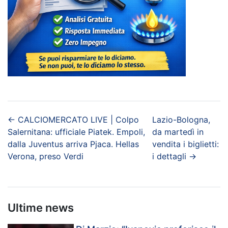
←
CALCIOMERCATO LIVE | Colpo
Lazio-Bologna,
Salernitana: ufficiale Piatek. Empoli,
da martedì in
dalla Juventus arriva Pjaca. Hellas
vendita i biglietti:
Verona, preso Verdi
i dettagli
→
Ultime news