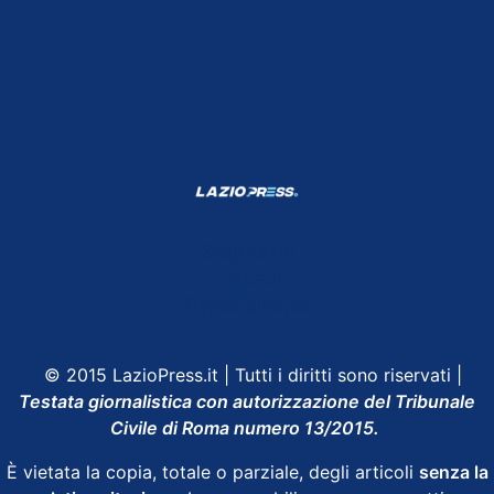
Shop Lazio
Contatti
Depositphotos
© 2015 LazioPress.it | Tutti i diritti sono riservati |
Testata giornalistica con autorizzazione del Tribunale
Civile di Roma numero 13/2015.
È vietata la copia, totale o parziale, degli articoli
senza la