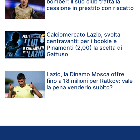
bomber: il suo club tratta la
cessione in prestito con riscatto
Calciomercato Lazio, svolta
centravanti: per i bookie è
Pinamonti (2,00) la scelta di
Gattuso
Lazio, la Dinamo Mosca offre
fino a 18 milioni per Ratkov: vale
la pena venderlo subito?