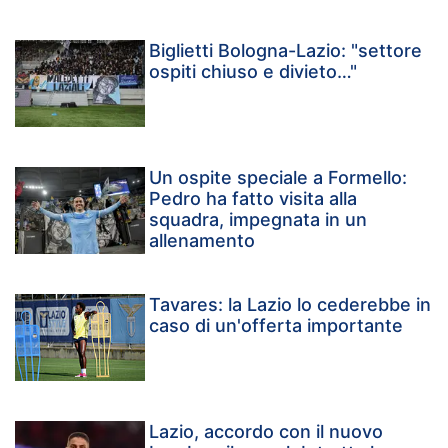
Biglietti Bologna-Lazio: "settore
ospiti chiuso e divieto…"
Un ospite speciale a Formello:
Pedro ha fatto visita alla
squadra, impegnata in un
allenamento
Tavares: la Lazio lo cederebbe in
caso di un'offerta importante
Lazio, accordo con il nuovo