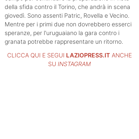
della sfida contro il Torino, che andrà in scena
giovedì. Sono assenti Patric, Rovella e Vecino.
Mentre per i primi due non dovrebbero esserci
speranze, per l'uruguaiano la gara contro i
granata potrebbe rappresentare un ritorno.
CLICCA QUI E SEGUI
LAZIOPRESS.IT
ANCHE
SU
INSTAGRAM