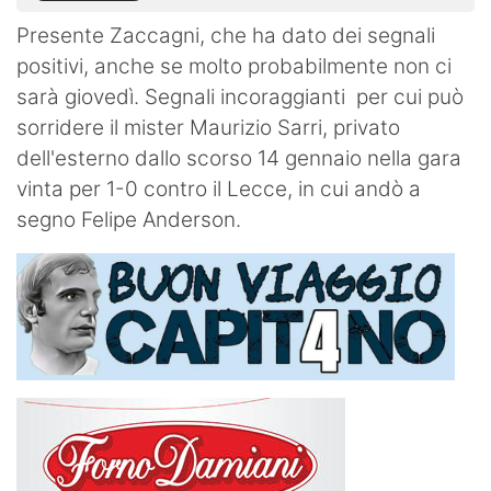
Presente Zaccagni, che ha dato dei segnali
positivi, anche se molto probabilmente non ci
sarà giovedì. Segnali incoraggianti per cui può
sorridere il mister Maurizio Sarri, privato
dell'esterno dallo scorso 14 gennaio nella gara
vinta per 1-0 contro il Lecce, in cui andò a
segno Felipe Anderson.