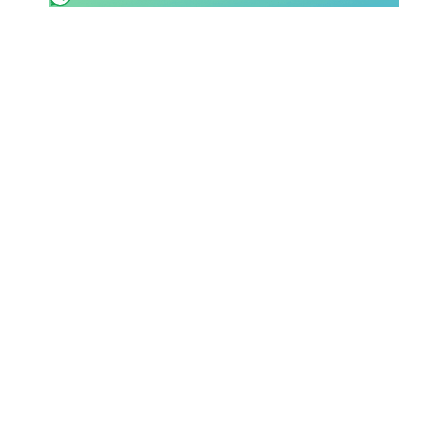
SHOP LAZIO
Contatti