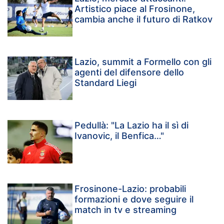
Artistico piace al Frosinone,
cambia anche il futuro di Ratkov
Lazio, summit a Formello con gli
agenti del difensore dello
Standard Liegi
Pedullà: "La Lazio ha il sì di
Ivanovic, il Benfica…"
Frosinone-Lazio: probabili
formazioni e dove seguire il
match in tv e streaming