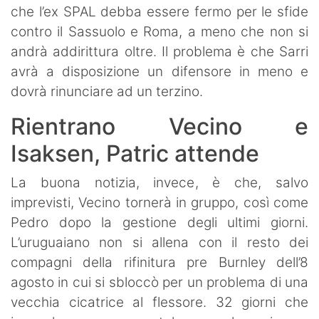
che l’ex SPAL debba essere fermo per le sfide
contro il Sassuolo e Roma, a meno che non si
andrà addirittura oltre. Il problema è che Sarri
avrà a disposizione un difensore in meno e
dovrà rinunciare ad un terzino.
Rientrano Vecino e
Isaksen, Patric attende
La buona notizia, invece, è che, salvo
imprevisti, Vecino tornerà in gruppo, così come
Pedro dopo la gestione degli ultimi giorni.
L’uruguaiano non si allena con il resto dei
compagni della rifinitura pre Burnley dell’8
agosto in cui si sbloccò per un problema di una
vecchia cicatrice al flessore. 32 giorni che