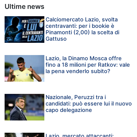
Ultime news
Calciomercato Lazio, svolta
centravanti: per i bookie è
Pinamonti (2,00) la scelta di
Gattuso
Lazio, la Dinamo Mosca offre
fino a 18 milioni per Ratkov: vale
la pena venderlo subito?
Nazionale, Peruzzi tra i
candidati: può essere lui il nuovo
capo delegazione
Lazio, mercato attaccanti: