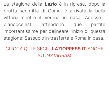
La stagione della
Lazio
è in ripresa, dopo la
brutta sconfitta di Como, è arrivata la bella
vittoria contro il Verona in casa. Adesso i
biancocelesti attendono due partite
importantissime per delineare l’inizio di questa
stagione: Sassuolo in trasferta e Roma in casa.
CLICCA QUI E SEGUI
LAZIOPRESS.IT
ANCHE
SU
INSTAGRAM