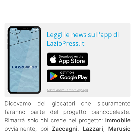
Dicevamo dei giocatori che sicuramente
faranno parte del progetto biancoceleste.
Rimarrà solo chi crede nel progetto:
Immobile
ovviamente, poi
Zaccagni
,
Lazzari
,
Marusic