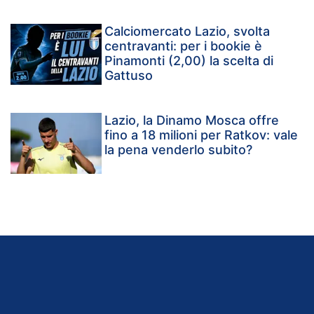
Calciomercato Lazio, svolta
centravanti: per i bookie è
Pinamonti (2,00) la scelta di
Gattuso
Lazio, la Dinamo Mosca offre
fino a 18 milioni per Ratkov: vale
la pena venderlo subito?