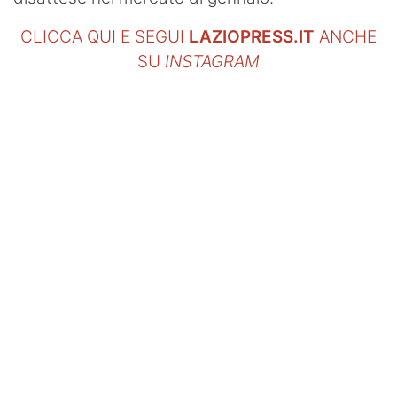
CLICCA QUI E SEGUI
LAZIOPRESS.IT
ANCHE
SU
INSTAGRAM