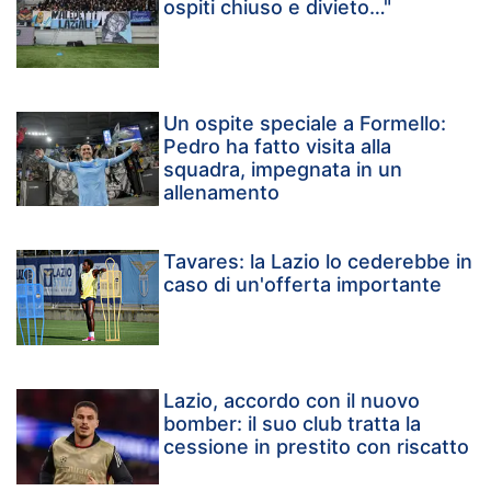
ospiti chiuso e divieto…"
Un ospite speciale a Formello:
Pedro ha fatto visita alla
squadra, impegnata in un
allenamento
Tavares: la Lazio lo cederebbe in
caso di un'offerta importante
Lazio, accordo con il nuovo
bomber: il suo club tratta la
cessione in prestito con riscatto