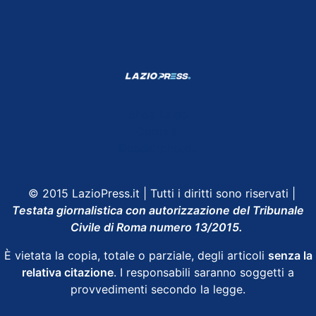
Shop Lazio
Contatti
Depositphotos
© 2015 LazioPress.it | Tutti i diritti sono riservati |
Testata giornalistica con autorizzazione del Tribunale
Civile di Roma numero 13/2015.
È vietata la copia, totale o parziale, degli articoli
senza la
relativa citazione
. I responsabili saranno soggetti a
provvedimenti secondo la legge.