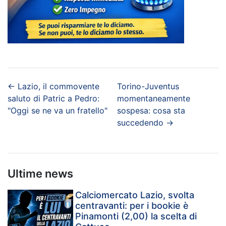
←
Lazio, il commovente
Torino-Juventus
saluto di Patric a Pedro:
momentaneamente
"Oggi se ne va un fratello"
sospesa: cosa sta
succedendo
→
Ultime news
Calciomercato Lazio, svolta
centravanti: per i bookie è
Pinamonti (2,00) la scelta di