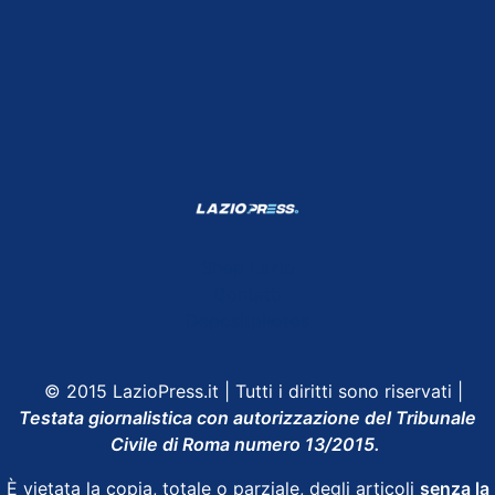
Shop Lazio
Contatti
Depositphotos
© 2015 LazioPress.it | Tutti i diritti sono riservati |
Testata giornalistica con autorizzazione del Tribunale
Civile di Roma numero 13/2015.
È vietata la copia, totale o parziale, degli articoli
senza la