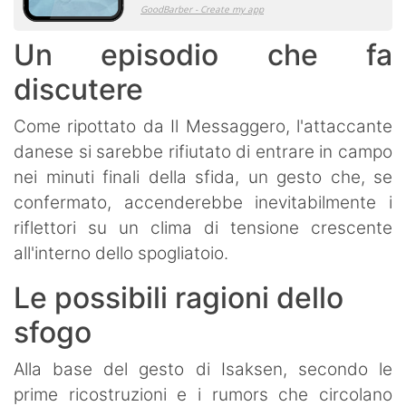
Un episodio che fa
discutere
Come ripottato da Il Messaggero, l'attaccante
danese si sarebbe rifiutato di entrare in campo
nei minuti finali della sfida, un gesto che, se
confermato, accenderebbe inevitabilmente i
riflettori su un clima di tensione crescente
all'interno dello spogliatoio.
Le possibili ragioni dello
sfogo
​Alla base del gesto di Isaksen, secondo le
prime ricostruzioni e i rumors che circolano