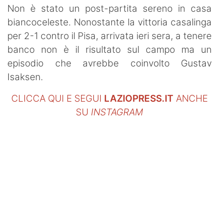
Non è stato un post-partita sereno in casa
biancoceleste. Nonostante la vittoria casalinga
per 2-1 contro il Pisa, arrivata ieri sera, a tenere
banco non è il risultato sul campo ma un
episodio che avrebbe coinvolto Gustav
Isaksen.
CLICCA QUI E SEGUI
LAZIOPRESS.IT
ANCHE
SU
INSTAGRAM