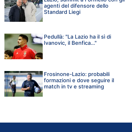
agenti del difensore dello
Standard Liegi
Pedullà: "La Lazio ha il sì di
Ivanovic, il Benfica…"
Frosinone-Lazio: probabili
formazioni e dove seguire il
match in tv e streaming