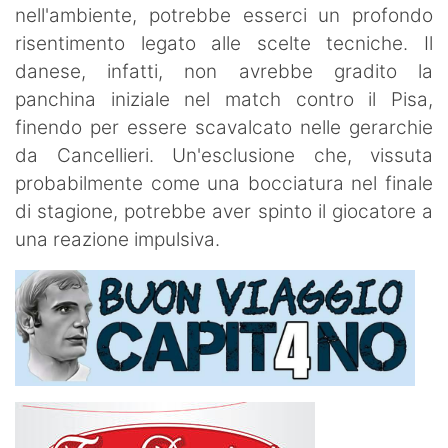
nell'ambiente, potrebbe esserci un profondo
risentimento legato alle scelte tecniche. Il
danese, infatti, non avrebbe gradito la
panchina iniziale nel match contro il Pisa,
finendo per essere scavalcato nelle gerarchie
da Cancellieri. Un'esclusione che, vissuta
probabilmente come una bocciatura nel finale
di stagione, potrebbe aver spinto il giocatore a
una reazione impulsiva.