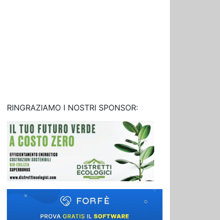
RINGRAZIAMO I NOSTRI SPONSOR: