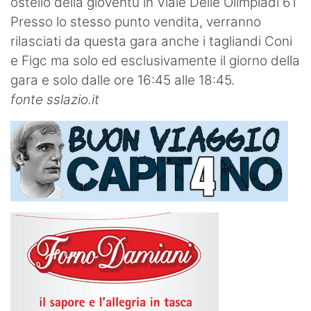
ostello della gioventù in Viale Delle Olimpiadi 61
Presso lo stesso punto vendita, verranno
rilasciati da questa gara anche i tagliandi Coni
e Figc ma solo ed esclusivamente il giorno della
gara e solo dalle ore 16:45 alle 18:45.
fonte sslazio.it