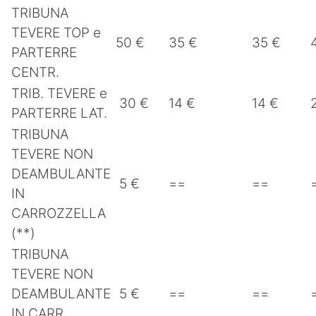
TRIBUNA
TEVERE TOP e
50 €
35 €
35 €
PARTERRE
CENTR.
TRIB. TEVERE e
30 €
14 €
14 €
PARTERRE LAT.
TRIBUNA
TEVERE NON
DEAMBULANTE
5 €
==
==
IN
CARROZZELLA
(**)
TRIBUNA
TEVERE NON
DEAMBULANTE
5 €
==
==
IN CARR.