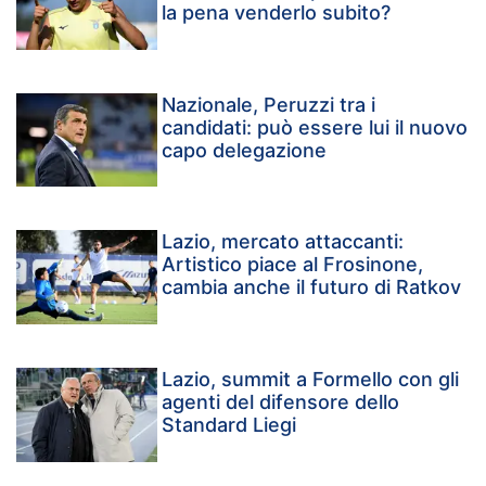
la pena venderlo subito?
Nazionale, Peruzzi tra i
candidati: può essere lui il nuovo
capo delegazione
Lazio, mercato attaccanti:
Artistico piace al Frosinone,
cambia anche il futuro di Ratkov
Lazio, summit a Formello con gli
agenti del difensore dello
Standard Liegi