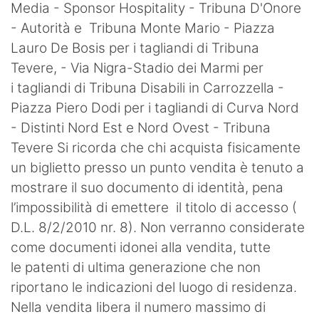
Media - Sponsor Hospitality - Tribuna D'Onore
- Autorità e Tribuna Monte Mario - Piazza
Lauro De Bosis per i tagliandi di Tribuna
Tevere, - Via Nigra-Stadio dei Marmi per
i tagliandi di Tribuna Disabili in Carrozzella -
Piazza Piero Dodi per i tagliandi di Curva Nord
- Distinti Nord Est e Nord Ovest - Tribuna
Tevere Si ricorda che chi acquista fisicamente
un biglietto presso un punto vendita è tenuto a
mostrare il suo documento di identità, pena
l’impossibilità di emettere il titolo di accesso (
D.L. 8/2/2010 nr. 8). Non verranno considerate
come documenti idonei alla vendita, tutte
le patenti di ultima generazione che non
riportano le indicazioni del luogo di residenza.
Nella vendita libera il numero massimo di