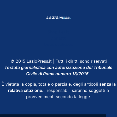
Shop Lazio
Contatti
Depositphotos
© 2015 LazioPress.it | Tutti i diritti sono riservati |
Testata giornalistica con autorizzazione del Tribunale
Civile di Roma numero 13/2015.
È vietata la copia, totale o parziale, degli articoli
senza la
relativa citazione
. I responsabili saranno soggetti a
provvedimenti secondo la legge.