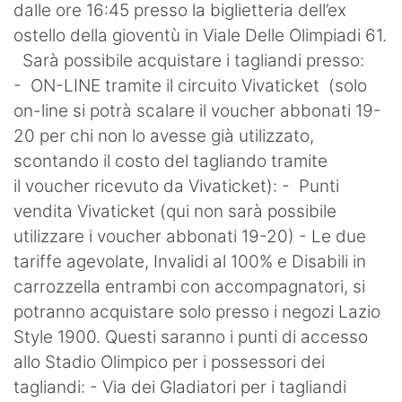
dalle ore 16:45 presso la biglietteria dell’ex
ostello della gioventù in Viale Delle Olimpiadi 61.
Sarà possibile acquistare i tagliandi presso:
- ON-LINE tramite il circuito Vivaticket (solo
on-line si potrà scalare il voucher abbonati 19-
20 per chi non lo avesse già utilizzato,
scontando il costo del tagliando tramite
il voucher ricevuto da Vivaticket): - Punti
vendita Vivaticket (qui non sarà possibile
utilizzare i voucher abbonati 19-20) - Le due
tariffe agevolate, Invalidi al 100% e Disabili in
carrozzella entrambi con accompagnatori, si
potranno acquistare solo presso i negozi Lazio
Style 1900. Questi saranno i punti di accesso
allo Stadio Olimpico per i possessori dei
tagliandi: - Via dei Gladiatori per i tagliandi