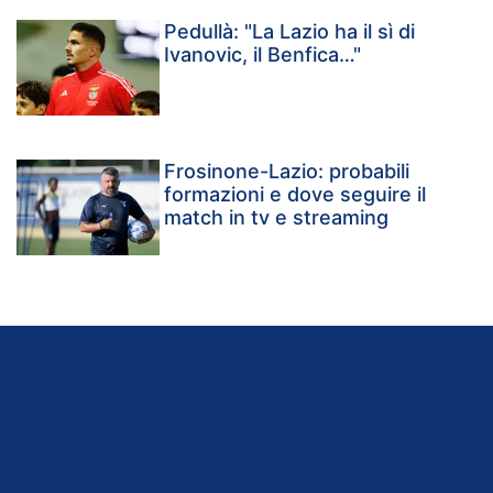
Pedullà: "La Lazio ha il sì di
Ivanovic, il Benfica…"
Frosinone-Lazio: probabili
formazioni e dove seguire il
match in tv e streaming