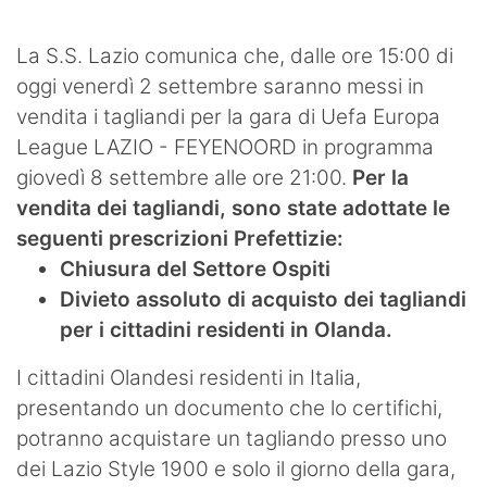
SHOP LAZIO
La S.S. Lazio comunica che, dalle ore 15:00 di
Contatti
oggi venerdì 2 settembre saranno messi in
vendita i tagliandi per la gara di Uefa Europa
League LAZIO - FEYENOORD in programma
giovedì 8 settembre alle ore 21:00.
Per la
vendita dei tagliandi, sono state adottate le
seguenti prescrizioni Prefettizie:
Chiusura del Settore Ospiti
Divieto assoluto di acquisto dei tagliandi
per i cittadini residenti in Olanda.
I cittadini Olandesi residenti in Italia,
presentando un documento che lo certifichi,
potranno acquistare un tagliando presso uno
dei Lazio Style 1900 e solo il giorno della gara,