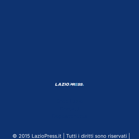
Shop Lazio
Contatti
Depositphotos
© 2015 LazioPress.it | Tutti i diritti sono riservati |