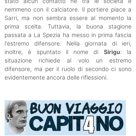
stato alcun contatto ne tra le società e
nemmeno con il calciatore. Il portiere piace a
Sarri, ma non sembra essere al momento la
prima scelta. Tuttavia, la buona stagione
passata a La Spezia ha messo in prima fascia
l'estremo difensore. Nella giornata di ieri,
inoltre, è spuntato il nome di
Sirigu
: la
situazione richiede al volo un estremo
difensore, ma per il ruolo di secondo ci sono
evidentemente ancora delle riflessioni.