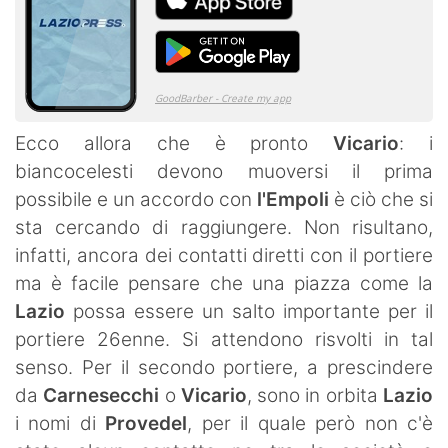
Ecco allora che è pronto
Vicario
: i
biancocelesti devono muoversi il prima
possibile e un accordo con
l'Empoli
è ciò che si
sta cercando di raggiungere. Non risultano,
infatti, ancora dei contatti diretti con il portiere
ma è facile pensare che una piazza come la
Lazio
possa essere un salto importante per il
portiere 26enne. Si attendono risvolti in tal
senso. Per il secondo portiere, a prescindere
da
Carnesecchi
o
Vicario
, sono in orbita
Lazio
i nomi di
Provedel
, per il quale però non c'è