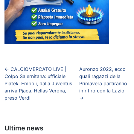
←
CALCIOMERCATO LIVE |
Auronzo 2022, ecco
Colpo Salernitana: ufficiale
quali ragazzi della
Piatek. Empoli, dalla Juventus
Primavera partiranno
arriva Pjaca. Hellas Verona,
in ritiro con la Lazio
preso Verdi
→
Ultime news