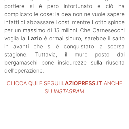
portiere si è però infortunato e ciò ha
complicato le cose: la dea non ne vuole sapere
infatti di abbassare i costi mentre Lotito spinge
per un massimo di 15 milioni. Che Carnesecchi
voglia la
Lazio
è ormai sicuro, sarebbe il salto
in avanti che si è conquistato la scorsa
stagione. Tuttavia, il muro posto dai
bergamaschi pone insicurezze sulla riuscita
dell'operazione.
CLICCA QUI E SEGUI
LAZIOPRESS.IT
ANCHE
SU
INSTAGRAM