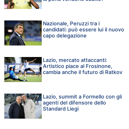
Nazionale, Peruzzi tra i
candidati: può essere lui il nuovo
capo delegazione
Lazio, mercato attaccanti:
Artistico piace al Frosinone,
cambia anche il futuro di Ratkov
Lazio, summit a Formello con gli
agenti del difensore dello
Standard Liegi