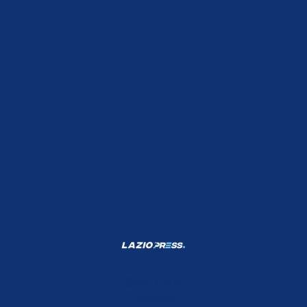
Shop Lazio
Contatti