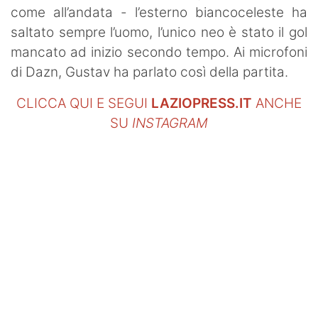
come all’andata - l’esterno biancoceleste ha
saltato sempre l’uomo, l’unico neo è stato il gol
mancato ad inizio secondo tempo. Ai microfoni
di Dazn, Gustav ha parlato così della partita.
CLICCA QUI E SEGUI
LAZIOPRESS.IT
ANCHE
SU
INSTAGRAM