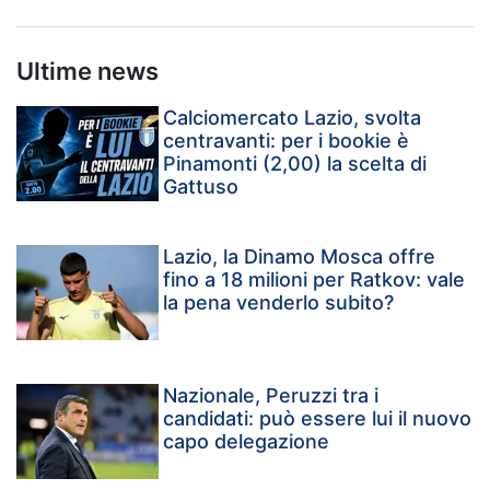
Ultime news
Calciomercato Lazio, svolta
centravanti: per i bookie è
Pinamonti (2,00) la scelta di
Gattuso
Lazio, la Dinamo Mosca offre
fino a 18 milioni per Ratkov: vale
la pena venderlo subito?
Nazionale, Peruzzi tra i
candidati: può essere lui il nuovo
capo delegazione