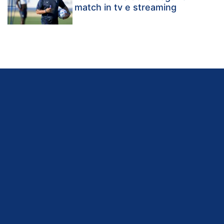
match in tv e streaming