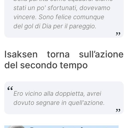
stati un po' sfortunati, dovevamo
vincere. Sono felice comunque
del gol di Dia per il pareggio.
Isaksen torna sull’azione
del secondo tempo
Ero vicino alla doppietta, avrei
dovuto segnare in quell'azione.