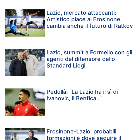
Lazio, mercato attaccanti:
Artistico piace al Frosinone,
cambia anche il futuro di Ratkov
Lazio, summit a Formello con gli
agenti del difensore dello
Standard Liegi
Pedullà: "La Lazio ha il sì di
Ivanovic, il Benfica…"
Frosinone-Lazio: probabili
formazioni e dove seguire il