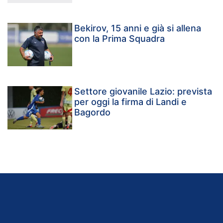
Bekirov, 15 anni e già si allena
con la Prima Squadra
Settore giovanile Lazio: prevista
per oggi la firma di Landi e
Bagordo