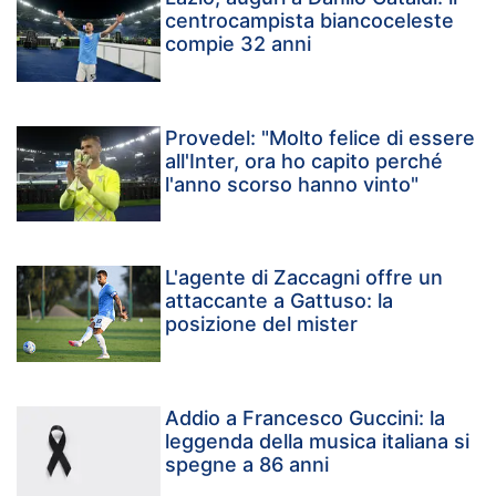
centrocampista biancoceleste
compie 32 anni
Provedel: "Molto felice di essere
all'Inter, ora ho capito perché
l'anno scorso hanno vinto"
L'agente di Zaccagni offre un
attaccante a Gattuso: la
posizione del mister
Addio a Francesco Guccini: la
leggenda della musica italiana si
spegne a 86 anni