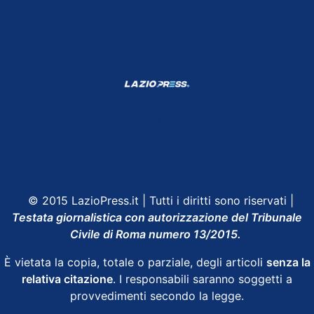
Shop Lazio
Contatti
Depositphotos
© 2015 LazioPress.it | Tutti i diritti sono riservati |
Testata giornalistica con autorizzazione del Tribunale
Civile di Roma numero 13/2015.
È vietata la copia, totale o parziale, degli articoli
senza la
relativa citazione
. I responsabili saranno soggetti a
provvedimenti secondo la legge.