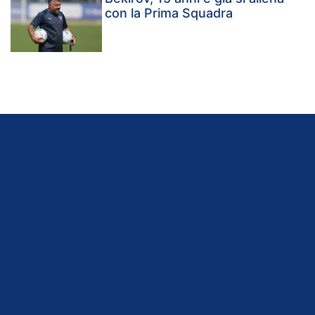
con la Prima Squadra