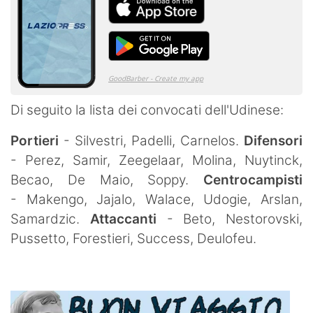
Di seguito la lista dei convocati dell'Udinese:
Portieri
- Silvestri, Padelli, Carnelos.
Difensori
- Perez, Samir, Zeegelaar, Molina, Nuytinck,
Becao, De Maio, Soppy.
Centrocampisti
- Makengo, Jajalo, Walace, Udogie, Arslan,
Samardzic.
Attaccanti
- Beto, Nestorovski,
Pussetto, Forestieri, Success, Deulofeu.