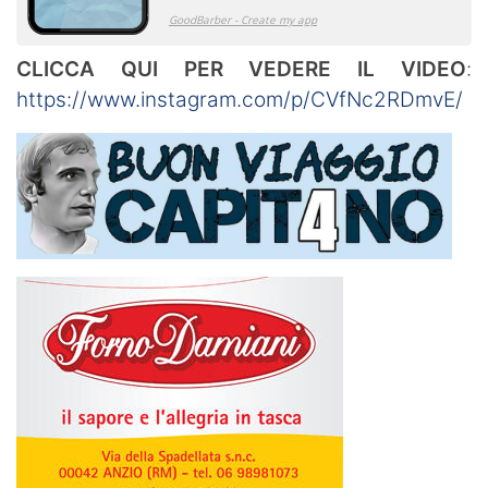
CLICCA QUI PER VEDERE IL VIDEO
:
https://www.instagram.com/p/CVfNc2RDmvE/