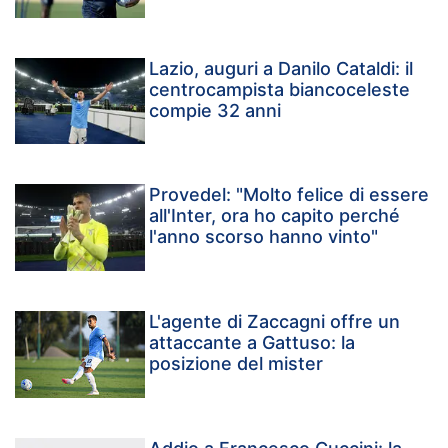
Lazio, auguri a Danilo Cataldi: il
centrocampista biancoceleste
compie 32 anni
Provedel: "Molto felice di essere
all'Inter, ora ho capito perché
l'anno scorso hanno vinto"
L'agente di Zaccagni offre un
attaccante a Gattuso: la
posizione del mister