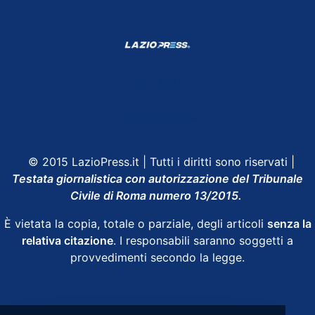
Shop Lazio
Contatti
Depositphotos
© 2015 LazioPress.it | Tutti i diritti sono riservati |
Testata giornalistica con autorizzazione del Tribunale
Civile di Roma numero 13/2015.
È vietata la copia, totale o parziale, degli articoli
senza la
relativa citazione
. I responsabili saranno soggetti a
provvedimenti secondo la legge.