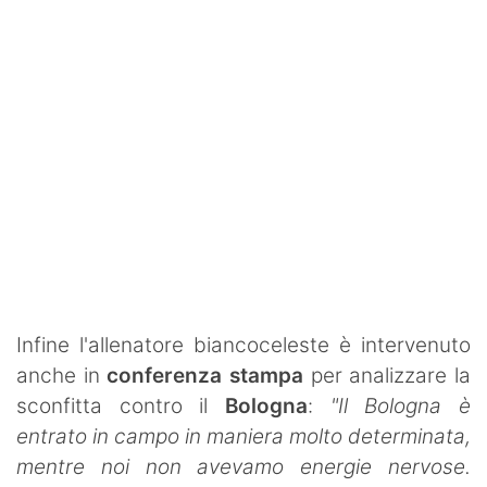
Infine l'allenatore biancoceleste è intervenuto
anche in
conferenza stampa
per analizzare la
sconfitta contro il
Bologna
:
"Il Bologna è
entrato in campo in maniera molto determinata,
mentre noi non avevamo energie nervose.