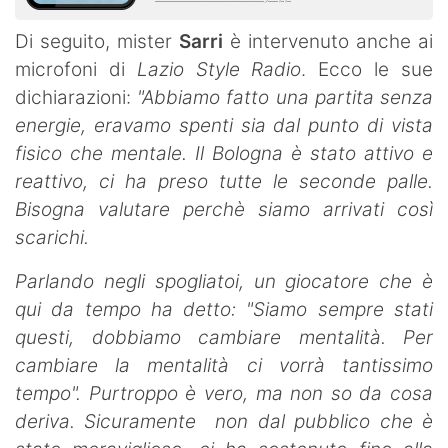
Di seguito, mister
Sarri
è intervenuto anche ai
microfoni di
Lazio Style Radio
. Ecco le sue
dichiarazioni:
"Abbiamo fatto una partita senza
energie, eravamo spenti sia dal punto di vista
fisico che mentale. Il Bologna è stato attivo e
reattivo, ci ha preso tutte le seconde palle.
Bisogna valutare perchè siamo arrivati così
scarichi.
Parlando negli spogliatoi, un giocatore che è
qui da tempo ha detto: "Siamo sempre stati
questi, dobbiamo cambiare mentalità. Per
cambiare la mentalità ci vorrà tantissimo
tempo". Purtroppo è vero, ma non so da cosa
deriva. Sicuramente non dal pubblico che è