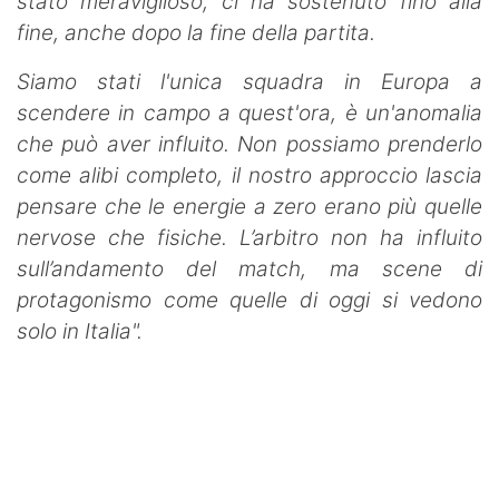
stato meraviglioso, ci ha sostenuto fino alla
fine, anche dopo la fine della partita.
Siamo stati l'unica squadra in Europa a
scendere in campo a quest'ora, è un'anomalia
che può aver influito. Non possiamo prenderlo
come alibi completo, il nostro approccio lascia
pensare che le energie a zero erano più quelle
nervose che fisiche.
L’arbitro non ha influito
sull’andamento del match, ma scene di
protagonismo come quelle di oggi si vedono
solo in Italia".