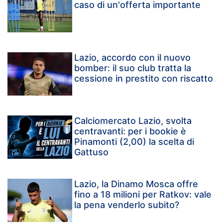
caso di un'offerta importante
Lazio, accordo con il nuovo
bomber: il suo club tratta la
cessione in prestito con riscatto
Calciomercato Lazio, svolta
centravanti: per i bookie è
Pinamonti (2,00) la scelta di
Gattuso
Lazio, la Dinamo Mosca offre
fino a 18 milioni per Ratkov: vale
la pena venderlo subito?