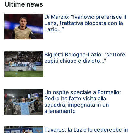
Ultime news
Di Marzio: “Ivanovic preferisce il
Lens, trattativa bloccata con la
Lazio…”
Biglietti Bologna-Lazio: "settore
ospiti chiuso e divieto…"
Un ospite speciale a Formello:
Pedro ha fatto visita alla
squadra, impegnata in un
allenamento
Tavares: la Lazio lo cederebbe in