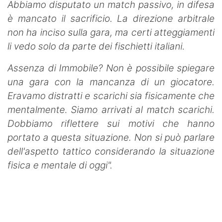
Abbiamo disputato un match passivo, in difesa
è mancato il sacrificio. La direzione arbitrale
non ha inciso sulla gara, ma certi atteggiamenti
li vedo solo da parte dei fischietti italiani.
Assenza di Immobile? Non è possibile spiegare
una gara con la mancanza di un giocatore.
Eravamo distratti e scarichi sia fisicamente che
mentalmente. Siamo arrivati al match scarichi.
Dobbiamo riflettere sui motivi che hanno
portato a questa situazione. Non si può parlare
dell'aspetto tattico considerando la situazione
fisica e mentale di oggi".