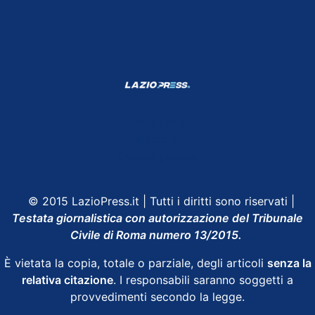
Shop Lazio
Contatti
Depositphotos
© 2015 LazioPress.it | Tutti i diritti sono riservati |
Testata giornalistica con autorizzazione del Tribunale
Civile di Roma numero 13/2015.
È vietata la copia, totale o parziale, degli articoli
senza la
relativa citazione
. I responsabili saranno soggetti a
provvedimenti secondo la legge.