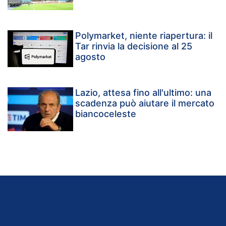
Polymarket, niente riapertura: il
Tar rinvia la decisione al 25
agosto
Lazio, attesa fino all'ultimo: una
scadenza può aiutare il mercato
biancoceleste