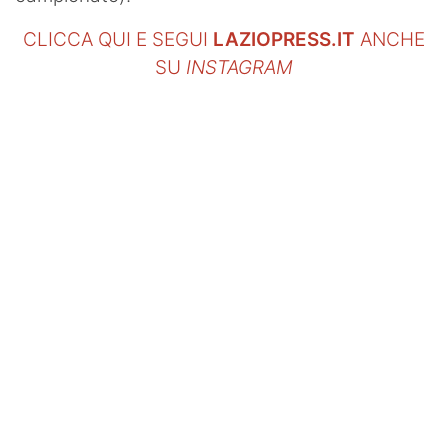
CLICCA QUI E SEGUI
LAZIOPRESS.IT
ANCHE
SU
INSTAGRAM