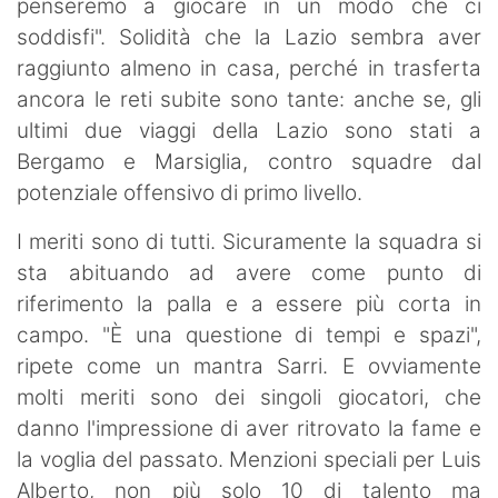
penseremo a giocare in un modo che ci
soddisfi". Solidità che la Lazio sembra aver
raggiunto almeno in casa, perché in trasferta
ancora le reti subite sono tante: anche se, gli
ultimi due viaggi della Lazio sono stati a
Bergamo e Marsiglia, contro squadre dal
potenziale offensivo di primo livello.
I meriti sono di tutti. Sicuramente la squadra si
sta abituando ad avere come punto di
riferimento la palla e a essere più corta in
campo. "È una questione di tempi e spazi",
ripete come un mantra Sarri. E ovviamente
molti meriti sono dei singoli giocatori, che
danno l'impressione di aver ritrovato la fame e
la voglia del passato. Menzioni speciali per Luis
Alberto, non più solo 10 di talento ma