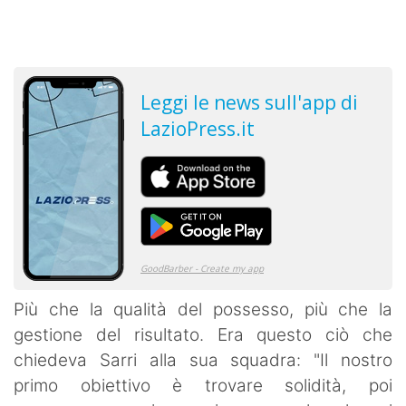
Più che la qualità del possesso, più che la
gestione del risultato. Era questo ciò che
chiedeva Sarri alla sua squadra: "Il nostro
primo obiettivo è trovare solidità, poi