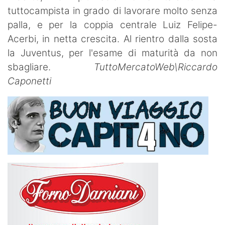
tuttocampista in grado di lavorare molto senza
palla, e per la coppia centrale Luiz Felipe-
Acerbi, in netta crescita. Al rientro dalla sosta
la Juventus, per l'esame di maturità da non
sbagliare.
TuttoMercatoWeb\Riccardo
Caponetti