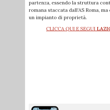
partenza, essendo la struttura con
romana staccata dall’AS Roma, ma d
un impianto di proprietà.
CLICCA QUI E SEGUI
LAZI