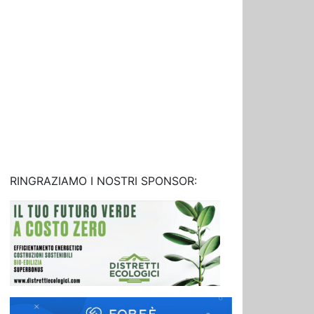
RINGRAZIAMO I NOSTRI SPONSOR: