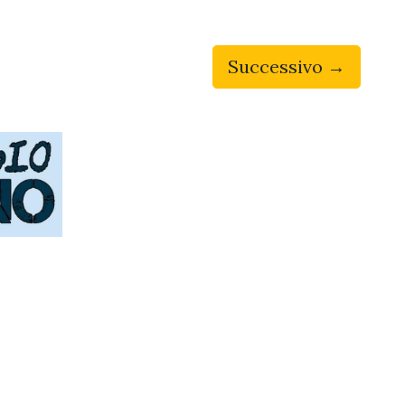
Successivo →