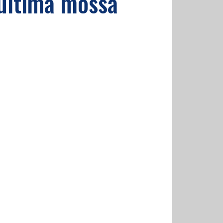
l’ultima mossa