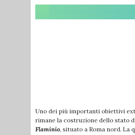
Uno dei più importanti obiettivi e
rimane la costruzione dello stato d
Flaminio
, situato a Roma nord. La 