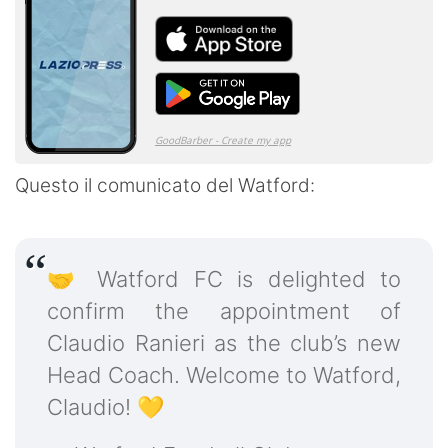
Questo il comunicato del Watford:
🤝 Watford FC is delighted to
confirm the appointment of
Claudio Ranieri as the club’s new
Head Coach. Welcome to Watford,
Claudio! 💛