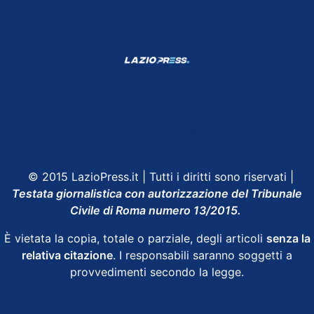
Shop Lazio
Contatti
Depositphotos
© 2015 LazioPress.it | Tutti i diritti sono riservati |
Testata giornalistica con autorizzazione del Tribunale
Civile di Roma numero 13/2015.
È vietata la copia, totale o parziale, degli articoli
senza la
relativa citazione
. I responsabili saranno soggetti a
provvedimenti secondo la legge.