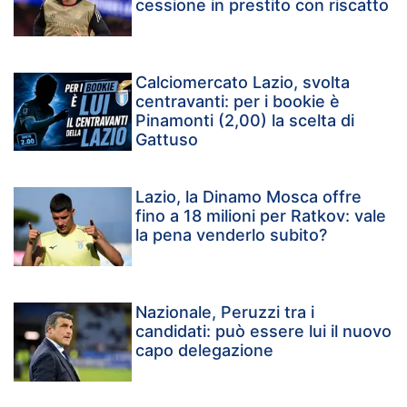
cessione in prestito con riscatto
Calciomercato Lazio, svolta
centravanti: per i bookie è
Pinamonti (2,00) la scelta di
Gattuso
Lazio, la Dinamo Mosca offre
fino a 18 milioni per Ratkov: vale
la pena venderlo subito?
Nazionale, Peruzzi tra i
candidati: può essere lui il nuovo
capo delegazione