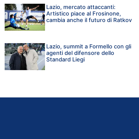
Lazio, mercato attaccanti:
Artistico piace al Frosinone,
cambia anche il futuro di Ratkov
Lazio, summit a Formello con gli
agenti del difensore dello
Standard Liegi