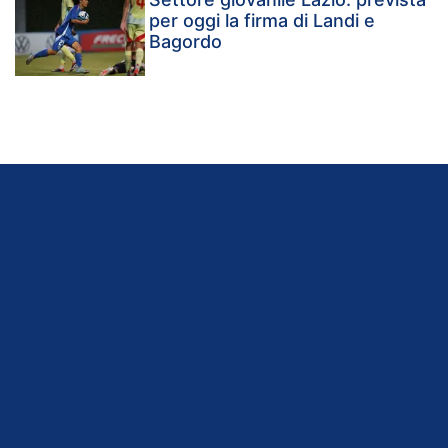
per oggi la firma di Landi e
Bagordo