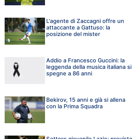
L'agente di Zaccagni offre un
attaccante a Gattuso: la
posizione del mister
Addio a Francesco Guccini: la
leggenda della musica italiana si
spegne a 86 anni
Bekirov, 15 anni e già si allena
con la Prima Squadra
Settore giovanile Lazio: prevista