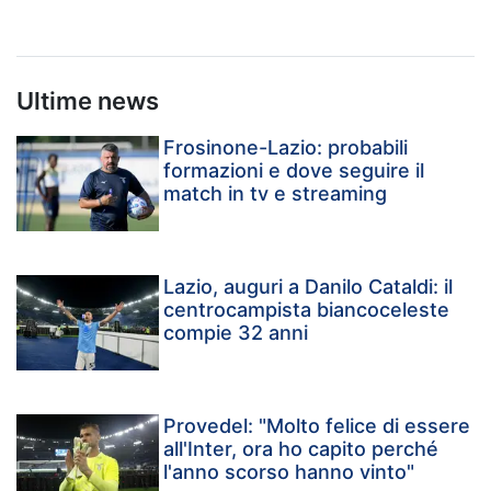
Ultime news
Frosinone-Lazio: probabili
formazioni e dove seguire il
match in tv e streaming
Lazio, auguri a Danilo Cataldi: il
centrocampista biancoceleste
compie 32 anni
Provedel: "Molto felice di essere
all'Inter, ora ho capito perché
l'anno scorso hanno vinto"