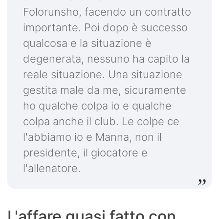
Folorunsho, facendo un contratto
importante. Poi dopo è successo
qualcosa e la situazione è
degenerata, nessuno ha capito la
reale situazione. Una situazione
gestita male da me, sicuramente
ho qualche colpa io e qualche
colpa anche il club. Le colpe ce
l'abbiamo io e Manna, non il
presidente, il giocatore e
l'allenatore.
L'affare quasi fatto con