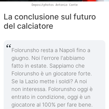
Depositphotos Antonio Conte
La conclusione sul futuro
del calciatore
Folorunsho resta a Napoli fino a
giugno. Noi l'errore l'abbiamo
fatto in estate. Sappiamo che
Folorunsho è un giocatore forte.
Se la Lazio mette i soldi? A noi
non interessa. Folorunsho oggi è
entrato in condizione, oggi è un
giocatore al 100% per fare bene.