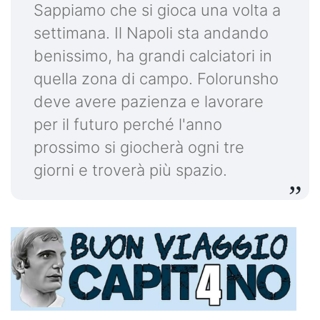
Sappiamo che si gioca una volta a
settimana. Il Napoli sta andando
benissimo, ha grandi calciatori in
quella zona di campo. Folorunsho
deve avere pazienza e lavorare
per il futuro perché l'anno
prossimo si giocherà ogni tre
giorni e troverà più spazio.