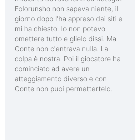
Folorunsho non sapeva niente, il
giorno dopo l'ha appreso dai siti e
mi ha chiesto. Io non potevo
omettere tutto e glielo dissi. Ma
Conte non c'entrava nulla. La
colpa è nostra. Poi il giocatore ha
cominciato ad avere un
atteggiamento diverso e con
Conte non puoi permettertelo.