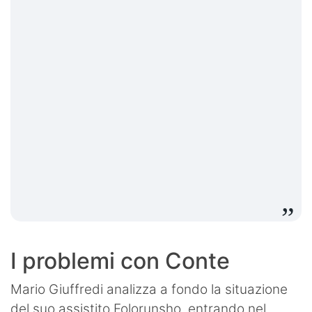
I problemi con Conte
Mario Giuffredi analizza a fondo la situazione
del suo assistito Folorunsho, entrando nel