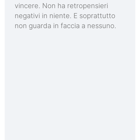
vincere. Non ha retropensieri
negativi in niente. E soprattutto
non guarda in faccia a nessuno.