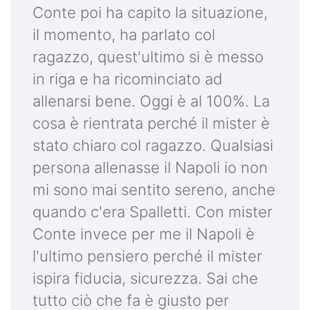
Conte poi ha capito la situazione,
il momento, ha parlato col
ragazzo, quest'ultimo si è messo
in riga e ha ricominciato ad
allenarsi bene. Oggi è al 100%. La
cosa è rientrata perché il mister è
stato chiaro col ragazzo. Qualsiasi
persona allenasse il Napoli io non
mi sono mai sentito sereno, anche
quando c'era Spalletti. Con mister
Conte invece per me il Napoli è
l'ultimo pensiero perché il mister
ispira fiducia, sicurezza. Sai che
tutto ciò che fa è giusto per