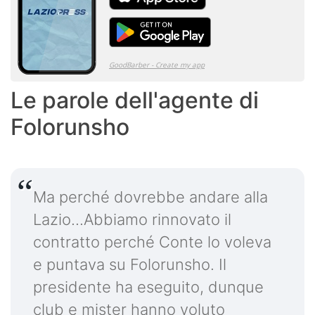
Le parole dell'agente di
Folorunsho
Ma perché dovrebbe andare alla
Lazio...Abbiamo rinnovato il
contratto perché Conte lo voleva
e puntava su Folorunsho. Il
presidente ha eseguito, dunque
club e mister hanno voluto