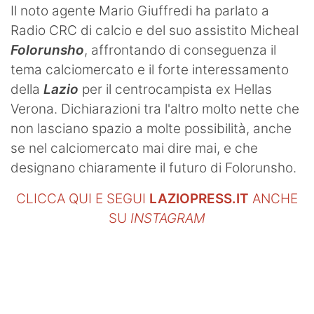
Il noto agente Mario Giuffredi ha parlato a
Radio CRC di calcio e del suo assistito Micheal
Folorunsho
, affrontando di conseguenza il
tema calciomercato e il forte interessamento
della
Lazio
per il centrocampista ex Hellas
Verona. Dichiarazioni tra l'altro molto nette che
non lasciano spazio a molte possibilità, anche
se nel calciomercato mai dire mai, e che
designano chiaramente il futuro di Folorunsho.
CLICCA QUI E SEGUI
LAZIOPRESS.IT
ANCHE
SU
INSTAGRAM