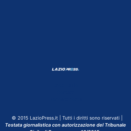
Shop Lazio
Contatti
Depositphotos
© 2015 LazioPress.it | Tutti i diritti sono riservati |
Testata giornalistica con autorizzazione del Tribunale