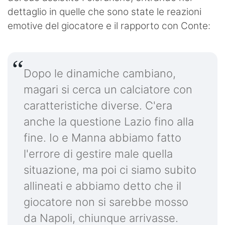
dettaglio in quelle che sono state le reazioni
emotive del giocatore e il rapporto con Conte:
Dopo le dinamiche cambiano,
magari si cerca un calciatore con
caratteristiche diverse. C'era
anche la questione Lazio fino alla
fine. Io e Manna abbiamo fatto
l'errore di gestire male quella
situazione, ma poi ci siamo subito
allineati e abbiamo detto che il
giocatore non si sarebbe mosso
da Napoli, chiunque arrivasse.