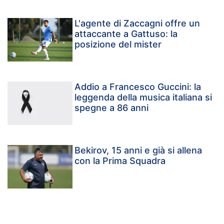
L'agente di Zaccagni offre un
attaccante a Gattuso: la
posizione del mister
Addio a Francesco Guccini: la
leggenda della musica italiana si
spegne a 86 anni
Bekirov, 15 anni e già si allena
con la Prima Squadra