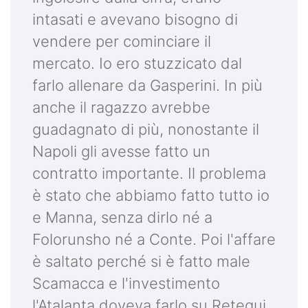
intasati e avevano bisogno di
vendere per cominciare il
mercato. Io ero stuzzicato dal
farlo allenare da Gasperini. In più
anche il ragazzo avrebbe
guadagnato di più, nonostante il
Napoli gli avesse fatto un
contratto importante. Il problema
è stato che abbiamo fatto tutto io
e Manna, senza dirlo né a
Folorunsho né a Conte. Poi l'affare
è saltato perché si è fatto male
Scamacca e l'investimento
l'Atalanta doveva farlo su Retegui.