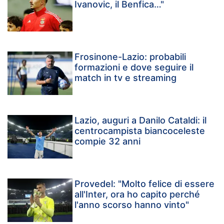
Ivanovic, il Benfica…"
Frosinone-Lazio: probabili
formazioni e dove seguire il
match in tv e streaming
Lazio, auguri a Danilo Cataldi: il
centrocampista biancoceleste
compie 32 anni
Provedel: "Molto felice di essere
all'Inter, ora ho capito perché
l'anno scorso hanno vinto"