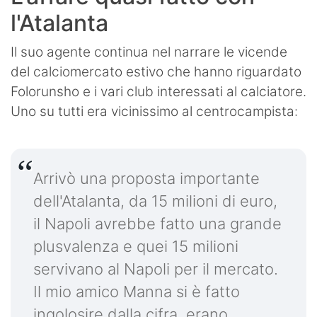
l'Atalanta
Il suo agente continua nel narrare le vicende
del calciomercato estivo che hanno riguardato
Folorunsho e i vari club interessati al calciatore.
Uno su tutti era vicinissimo al centrocampista:
Arrivò una proposta importante
dell'Atalanta, da 15 milioni di euro,
il Napoli avrebbe fatto una grande
plusvalenza e quei 15 milioni
servivano al Napoli per il mercato.
Il mio amico Manna si è fatto
ingolosire dalla cifra, erano