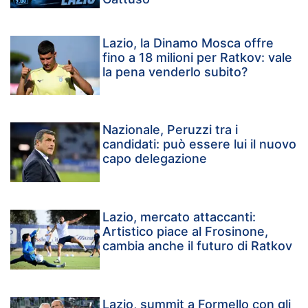
Lazio, la Dinamo Mosca offre
fino a 18 milioni per Ratkov: vale
la pena venderlo subito?
Nazionale, Peruzzi tra i
candidati: può essere lui il nuovo
capo delegazione
Lazio, mercato attaccanti:
Artistico piace al Frosinone,
cambia anche il futuro di Ratkov
Lazio, summit a Formello con gli