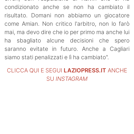
condizionato anche se non ha cambiato il
risultato. Domani non abbiamo un giocatore
come Amian. Non critico l'arbitro, non lo farò
mai, ma devo dire che io per primo ma anche lui
ha sbagliato alcune decisioni che spero
saranno evitate in futuro. Anche a Cagliari
siamo stati penalizzati e lì ha cambiato".
CLICCA QUI E SEGUI
LAZIOPRESS.IT
ANCHE
SU
INSTAGRAM