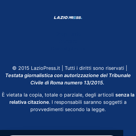
Shop Lazio
Contatti
Depositphotos
© 2015 LazioPress.it | Tutti i diritti sono riservati |
Testata giornalistica con autorizzazione del Tribunale
Civile di Roma numero 13/2015.
È vietata la copia, totale o parziale, degli articoli
senza la
relativa citazione
. I responsabili saranno soggetti a
provvedimenti secondo la legge.