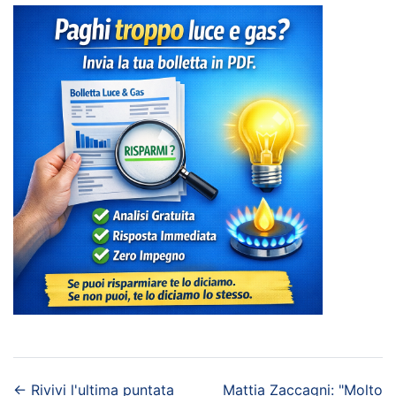
←
Rivivi l'ultima puntata
Mattia Zaccagni: "Molto